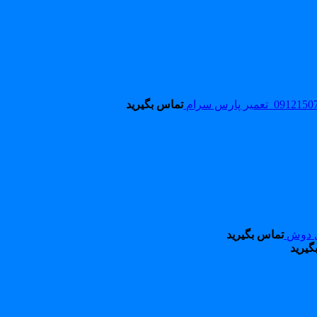
تماس بگیرید
ل دوش
تماس بگیرید
گیرید