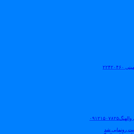
۲۲۴۲۰
۰۹۱۲۱۵۰
یت رونمایی شد