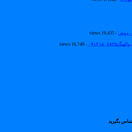
ین دوش
- 19,435 views
۰۹۱۲۱۵۰
- 16,749 views
ماس بگیرید