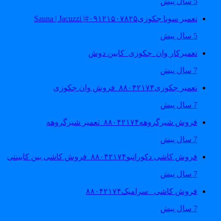
5 سال پیش
تعمیر سونا جکوزی۰۹۱۲۱۵۰۷۸۲۵#| Sauna | Jacuzzi
5 سال پیش
تعمیرکار وان_جکوزی_کابین دوش
7 سال پیش
تعمیر جکوزی۸۸۰۴۲۱۷۴_فروش وان جکوزی
7 سال پیش
فروش شیرگروهه۸۸۰۴۲۱۷۴_تعمیر شیرگروهه
7 سال پیش
فروش کاشی دکوراتیو۸۸۰۴۲۱۷۴_فروش کاشی بین کابینتی
7 سال پیش
فروش کاشی _سرامیک۸۸۰۴۲۱۷۴
7 سال پیش