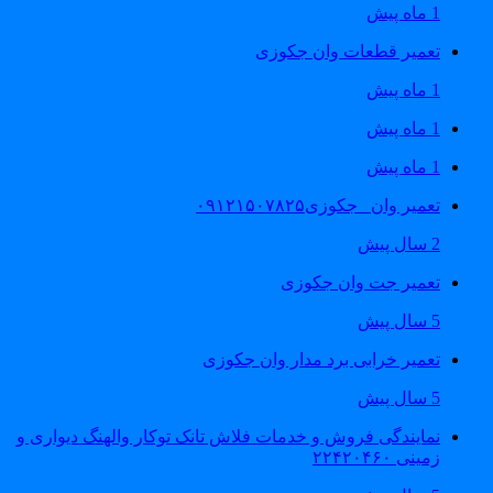
1 ماه پیش
تعمیر قطعات وان جکوزی
1 ماه پیش
1 ماه پیش
1 ماه پیش
تعمیر وان _جکوزی۰۹۱۲۱۵۰۷۸۲۵
2 سال پیش
تعمیر جت وان جکوزی
5 سال پیش
تعمیر خرابی برد مدار وان جکوزی
5 سال پیش
نمایندگی فروش و خدمات فلاش تانک توکار والهنگ دیواری و
زمینی ۲۲۴۲۰۴۶۰