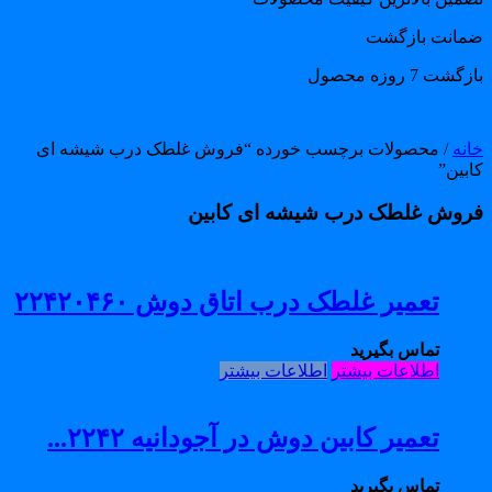
مانت بازگشت
گشت 7 روزه محصول
انه
/ محصولات برچسب خورده “فروش غلطک درب شیشه ای
بین”
روش غلطک درب شیشه ای کابین
تعمیر غلطک درب اتاق دوش ۲۲۴۲۰۴۶۰
تماس بگیرید
اطلاعات بیشتر
اطلاعات بیشتر
تعمیر کابین دوش در آجودانیه ۲۲۴۲...
تماس بگیرید