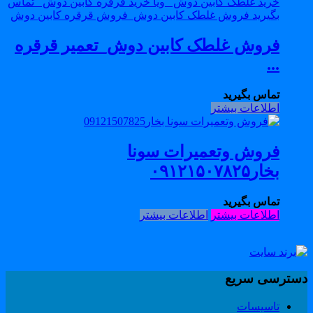
فروش غلطک کابین دوش_تعمیر قرقره
...
تماس بگیرید
اطلاعات بیشتر
فروش وتعمیرات سونا
بخار۰۹۱۲۱۵۰۷۸۲۵
تماس بگیرید
اطلاعات بیشتر
اطلاعات بیشتر
سترسی سریع
تاسیسات