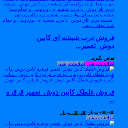
فروش درب شیشه ای کابین
دوش_تعمیر...
تماس بگیرید
اطلاعات بیشتر
اطلاعات بیشتر
فروش غلطک کابین دوش_تعمیر قرقره
...
300,000
تومان
200,000
تومان
اطلاعات بیشتر