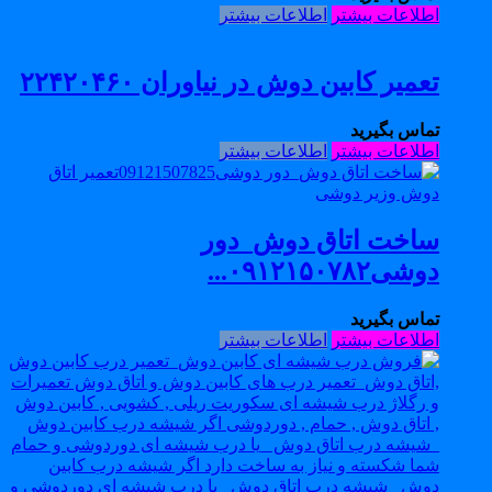
اطلاعات بیشتر
اطلاعات بیشتر
تعمیر کابین دوش در نیاوران ۲۲۴۲۰۴۶۰
تماس بگیرید
اطلاعات بیشتر
اطلاعات بیشتر
ساخت اتاق دوش_دور
دوشی۰۹۱۲۱۵۰۷۸۲...
تماس بگیرید
اطلاعات بیشتر
اطلاعات بیشتر