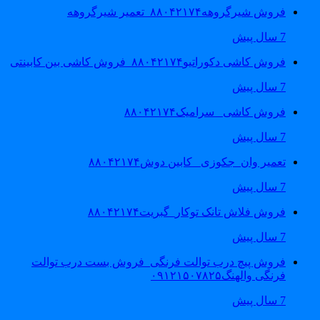
فروش شیرگروهه۸۸۰۴۲۱۷۴_تعمیر شیرگروهه
7 سال پیش
فروش کاشی دکوراتیو۸۸۰۴۲۱۷۴_فروش کاشی بین کابینتی
7 سال پیش
فروش کاشی _سرامیک۸۸۰۴۲۱۷۴
7 سال پیش
تعمیر وان_جکوزی_ کابین دوش۸۸۰۴۲۱۷۴
7 سال پیش
فروش فلاش تانک توکار_گبریت۸۸۰۴۲۱۷۴
7 سال پیش
فروش پیچ درب توالت فرنگی_فروش بست درب توالت
فرنگی والهنگ۰۹۱۲۱۵۰۷۸۲۵
7 سال پیش