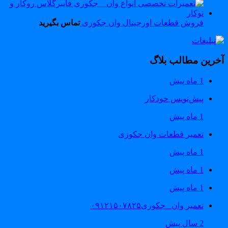
فروش قطعات اورجینال وان جکوزی
تماس بگیرید
خرین مطالب بلاگ
1 ماه پیش
پیش‌نویس خودکار
1 ماه پیش
تعمیر قطعات وان جکوزی
1 ماه پیش
1 ماه پیش
1 ماه پیش
تعمیر وان _جکوزی۰۹۱۲۱۵۰۷۸۲۵
2 سال پیش