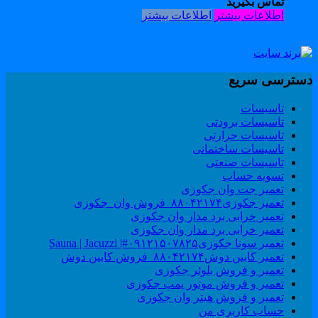
تماس بگیرید
اطلاعات بیشتر
اطلاعات بیشتر
سترسی سریع
تاسیسات
تاسیسات برودتی
تاسیسات حرارتی
تاسیسات ساختمانی
تاسیسات صنعتی
تسویه حساب
تعمیر جت وان جکوزی
تعمیر جکوزی۸۸۰۴۲۱۷۴_فروش وان_جکوزی
تعمیر خرابی برد مدار وان جکوزی
تعمیر خرابی برد مدار وان جکوزی
تعمیر سونا جکوزی۰۹۱۲۱۵۰۷۸۲۵#| Sauna | Jacuzzi
تعمیر کابین دوش۸۸۰۴۲۱۷۴_فروش کابین دوش
تعمیر و فروش بلوئر جکوزی
تعمیر و فروش موتور پمپ جکوزی
تعمیر و فروش هیتر وان جکوزی
حساب کاربری من