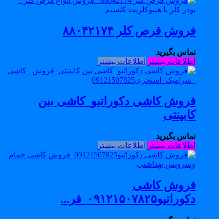
فروش قرص کلر ۸۸۰۴۲۱۷۴
تماس بگیرید
اطلاعات بیشتر
اطلاعات بیشتر
فروش کاشی دکوراتیو_کاشی بین
کابینتی
تماس بگیرید
اطلاعات بیشتر
اطلاعات بیشتر
فروش کاشی
دکوراتیو۰۹۱۲۱۵۰۷۸۲۵_فر...