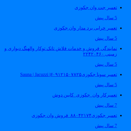
تعمیر جت وان جکوزی
5 سال پیش
تعمیر خرابی برد مدار وان جکوزی
5 سال پیش
نمایندگی فروش و خدمات فلاش تانک توکار والهنگ دیواری و
زمینی ۲۲۴۲۰۴۶۰
5 سال پیش
تعمیر سونا جکوزی۰۹۱۲۱۵۰۷۸۲۵#| Sauna | Jacuzzi
5 سال پیش
تعمیرکار وان_جکوزی_کابین دوش
7 سال پیش
تعمیر جکوزی۸۸۰۴۲۱۷۴_فروش وان جکوزی
7 سال پیش