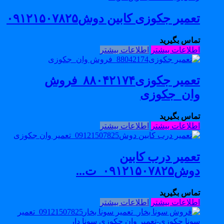
تعمیر جکوزی کابین دوش۰۹۱۲۱۵۰۷۸۲۵
تماس بگیرید
اطلاعات بیشتر
اطلاعات بیشتر
تعمیر جکوزی۸۸۰۴۲۱۷۴_فروش
وان_جکوزی
تماس بگیرید
اطلاعات بیشتر
اطلاعات بیشتر
تعمیر درب کابین
دوش۰۹۱۲۱۵۰۷۸۲۵_ت...
تماس بگیرید
اطلاعات بیشتر
اطلاعات بیشتر