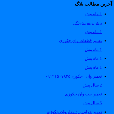
خرین مطالب بلاگ
1 ماه پیش
پیش‌نویس خودکار
1 ماه پیش
تعمیر قطعات وان جکوزی
1 ماه پیش
1 ماه پیش
1 ماه پیش
تعمیر وان _جکوزی۰۹۱۲۱۵۰۷۸۲۵
2 سال پیش
تعمیر جت وان جکوزی
5 سال پیش
تعمیر خرابی برد مدار وان جکوزی