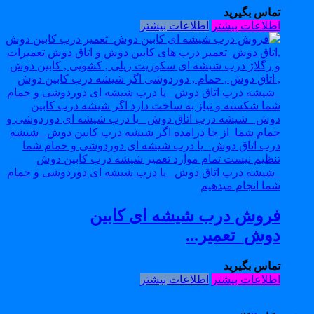
تماس بگیرید
اطلاعات بیشتر
اطلاعات بیشتر
فروش درب شیشه ای کابین
دوش_تعمیر...
تماس بگیرید
اطلاعات بیشتر
اطلاعات بیشتر