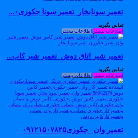
تعمیر سونابخار_تعمیر سونا جکوزی۰...
تماس بگیرید
اطلاعات بیشتر
اطلاعات بیشتر
تعمیر شیر اتاق دوش_تعمیر شیر کاب...
تماس بگیرید
اطلاعات بیشتر
اطلاعات بیشتر
تعمیر وان _جکوزی۰۹۱۲۱۵۰۷۸۲۵