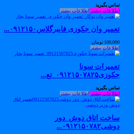
تماس بگیرید
اطلاعات بیشتر
اطلاعات بیشتر
تعمیر وان جکوزی فایبرگلاس۰۹۱۲۱۵۰...
100,000
تومان
اطلاعات بیشتر
تعمیرات سونا
جکوزی۰۹۱۲۱۵۰۷۸۲۵_تع...
تماس بگیرید
اطلاعات بیشتر
اطلاعات بیشتر
ساخت اتاق دوش_دور
دوشی۰۹۱۲۱۵۰۷۸۲...