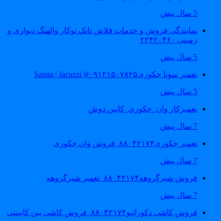
5 سال پیش
نمایندگی فروش و خدمات فلاش تانک توکار والهنگ دیواری و
زمینی ۲۲۴۲۰۴۶۰
5 سال پیش
تعمیر سونا جکوزی۰۹۱۲۱۵۰۷۸۲۵#| Sauna | Jacuzzi
5 سال پیش
تعمیرکار وان_جکوزی_کابین دوش
7 سال پیش
تعمیر جکوزی۸۸۰۴۲۱۷۴_فروش وان جکوزی
7 سال پیش
فروش شیرگروهه۸۸۰۴۲۱۷۴_تعمیر شیرگروهه
7 سال پیش
فروش کاشی دکوراتیو۸۸۰۴۲۱۷۴_فروش کاشی بین کابینتی