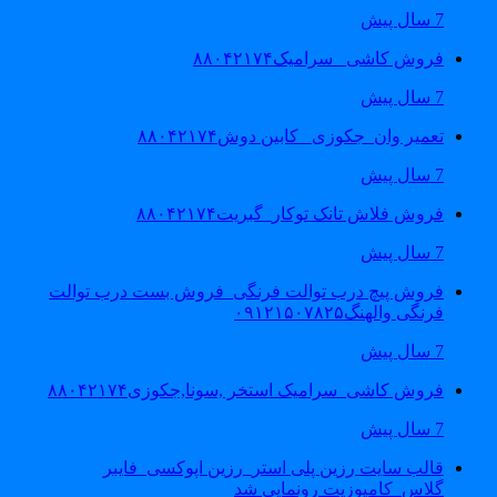
7 سال پیش
فروش کاشی _سرامیک۸۸۰۴۲۱۷۴
7 سال پیش
تعمیر وان_جکوزی_ کابین دوش۸۸۰۴۲۱۷۴
7 سال پیش
فروش فلاش تانک توکار_گبریت۸۸۰۴۲۱۷۴
7 سال پیش
فروش پیچ درب توالت فرنگی_فروش بست درب توالت
فرنگی والهنگ۰۹۱۲۱۵۰۷۸۲۵
7 سال پیش
فروش کاشی_سرامیک استخر ,سونا,جکوزی۸۸۰۴۲۱۷۴
7 سال پیش
قالب سایت رزین پلی استر_رزین اپوکسی_فایبر
گلاس_کامپوزیت رونمایی شد