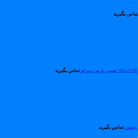
ماس بگیرید
تماس بگیرید
ل دوش
تماس بگیرید