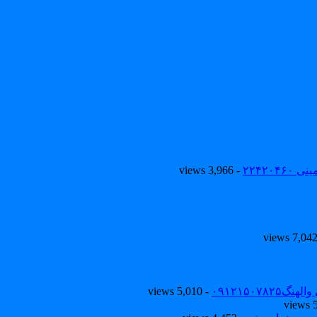
۲۲۴۲۰
- 3,966 views
۰۹۱۲۱۵۰
- 5,010 views