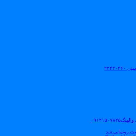
۲۲۴۲۰
۰۹۱۲۱۵۰
یت رونمایی شد