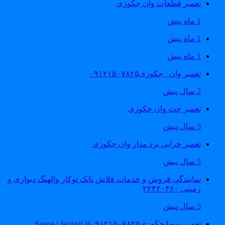
تعمیر قطعات وان جکوزی
1 ماه پیش
1 ماه پیش
1 ماه پیش
تعمیر وان _جکوزی۰۹۱۲۱۵۰۷۸۲۵
2 سال پیش
تعمیر جت وان جکوزی
5 سال پیش
تعمیر خرابی برد مدار وان جکوزی
5 سال پیش
نمایندگی فروش و خدمات فلاش تانک توکار والهنگ دیواری و
زمینی ۲۲۴۲۰۴۶۰
5 سال پیش
تعمیر سونا جکوزی۰۹۱۲۱۵۰۷۸۲۵#| Sauna | Jacuzzi