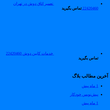
تعمیر اتاق دوش در تهران
22420460
تماس بگیرید
خدمات کابین دوش 22420460
تماس بگیرید
خرین مطالب بلاگ
1 ماه پیش
پیش‌نویس خودکار
1 ماه پیش