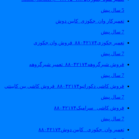
5 سال پیش
تعمیرکار وان_جکوزی_کابین دوش
7 سال پیش
تعمیر جکوزی۸۸۰۴۲۱۷۴_فروش وان جکوزی
7 سال پیش
فروش شیرگروهه۸۸۰۴۲۱۷۴_تعمیر شیرگروهه
7 سال پیش
فروش کاشی دکوراتیو۸۸۰۴۲۱۷۴_فروش کاشی بین کابینتی
7 سال پیش
فروش کاشی _سرامیک۸۸۰۴۲۱۷۴
7 سال پیش
تعمیر وان_جکوزی_ کابین دوش۸۸۰۴۲۱۷۴