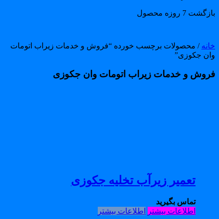
گشت 7 روزه محصول
انه
/ محصولات برچسب خورده “فروش و خدمات زیراب اتومات
ان جکوزی”
روش و خدمات زیراب اتومات وان جکوزی
تعمیر زیرآب تخلیه جکوزی
تماس بگیرید
اطلاعات بیشتر
اطلاعات بیشتر