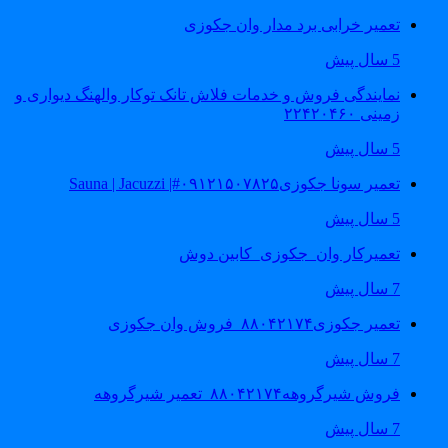
تعمیر خرابی برد مدار وان جکوزی
5 سال پیش
نمایندگی فروش و خدمات فلاش تانک توکار والهنگ دیواری و
زمینی ۲۲۴۲۰۴۶۰
5 سال پیش
تعمیر سونا جکوزی۰۹۱۲۱۵۰۷۸۲۵#| Sauna | Jacuzzi
5 سال پیش
تعمیرکار وان_جکوزی_کابین دوش
7 سال پیش
تعمیر جکوزی۸۸۰۴۲۱۷۴_فروش وان جکوزی
7 سال پیش
فروش شیرگروهه۸۸۰۴۲۱۷۴_تعمیر شیرگروهه
7 سال پیش