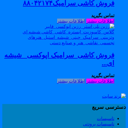
فروش کاشی سرامیک۸۸۰۴۲۱۷۴
تماس بگیرید
اطلاعات بیشتر
اطلاعات بیشتر
فروش کاشی_سرامیک اپوکسی _شیشه
ای...
تماس بگیرید
اطلاعات بیشتر
اطلاعات بیشتر
سترسی سریع
تاسیسات
تاسیسات برودتی