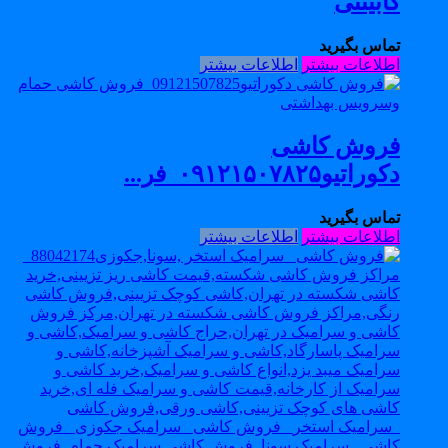
کابینتی
تماس بگیرید
اطلاعات بیشتر
اطلاعات بیشتر
فروش کاشی
دکوراتیو۰۹۱۲۱۵۰۷۸۲۵_فر...
تماس بگیرید
اطلاعات بیشتر
اطلاعات بیشتر