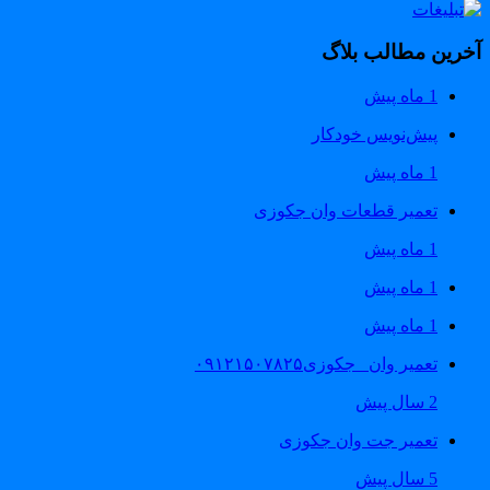
خرین مطالب بلاگ
1 ماه پیش
پیش‌نویس خودکار
1 ماه پیش
تعمیر قطعات وان جکوزی
1 ماه پیش
1 ماه پیش
1 ماه پیش
تعمیر وان _جکوزی۰۹۱۲۱۵۰۷۸۲۵
2 سال پیش
تعمیر جت وان جکوزی
5 سال پیش