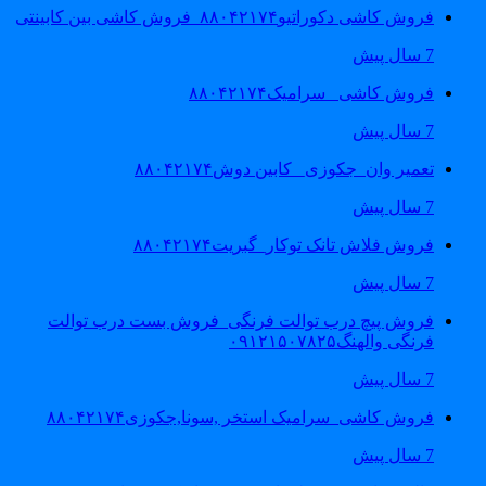
فروش کاشی دکوراتیو۸۸۰۴۲۱۷۴_فروش کاشی بین کابینتی
7 سال پیش
فروش کاشی _سرامیک۸۸۰۴۲۱۷۴
7 سال پیش
تعمیر وان_جکوزی_ کابین دوش۸۸۰۴۲۱۷۴
7 سال پیش
فروش فلاش تانک توکار_گبریت۸۸۰۴۲۱۷۴
7 سال پیش
فروش پیچ درب توالت فرنگی_فروش بست درب توالت
فرنگی والهنگ۰۹۱۲۱۵۰۷۸۲۵
7 سال پیش
فروش کاشی_سرامیک استخر ,سونا,جکوزی۸۸۰۴۲۱۷۴
7 سال پیش