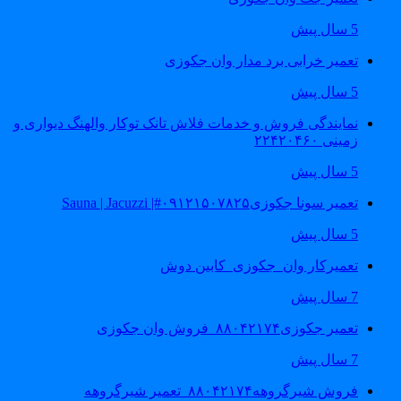
5 سال پیش
تعمیر خرابی برد مدار وان جکوزی
5 سال پیش
نمایندگی فروش و خدمات فلاش تانک توکار والهنگ دیواری و
زمینی ۲۲۴۲۰۴۶۰
5 سال پیش
تعمیر سونا جکوزی۰۹۱۲۱۵۰۷۸۲۵#| Sauna | Jacuzzi
5 سال پیش
تعمیرکار وان_جکوزی_کابین دوش
7 سال پیش
تعمیر جکوزی۸۸۰۴۲۱۷۴_فروش وان جکوزی
7 سال پیش
فروش شیرگروهه۸۸۰۴۲۱۷۴_تعمیر شیرگروهه