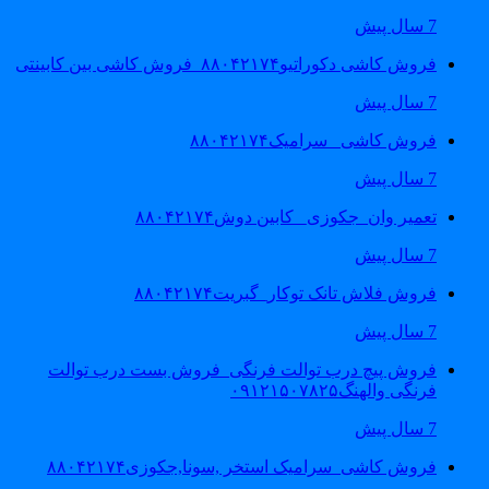
7 سال پیش
فروش کاشی دکوراتیو۸۸۰۴۲۱۷۴_فروش کاشی بین کابینتی
7 سال پیش
فروش کاشی _سرامیک۸۸۰۴۲۱۷۴
7 سال پیش
تعمیر وان_جکوزی_ کابین دوش۸۸۰۴۲۱۷۴
7 سال پیش
فروش فلاش تانک توکار_گبریت۸۸۰۴۲۱۷۴
7 سال پیش
فروش پیچ درب توالت فرنگی_فروش بست درب توالت
فرنگی والهنگ۰۹۱۲۱۵۰۷۸۲۵
7 سال پیش
فروش کاشی_سرامیک استخر ,سونا,جکوزی۸۸۰۴۲۱۷۴