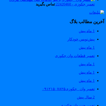
تعمیر جکوزی - 22420460
تماس بگیرید
خرین مطالب بلاگ
1 ماه پیش
پیش‌نویس خودکار
1 ماه پیش
تعمیر قطعات وان جکوزی
1 ماه پیش
1 ماه پیش
1 ماه پیش
تعمیر وان _جکوزی۰۹۱۲۱۵۰۷۸۲۵
2 سال پیش
تعمیر جت وان جکوزی