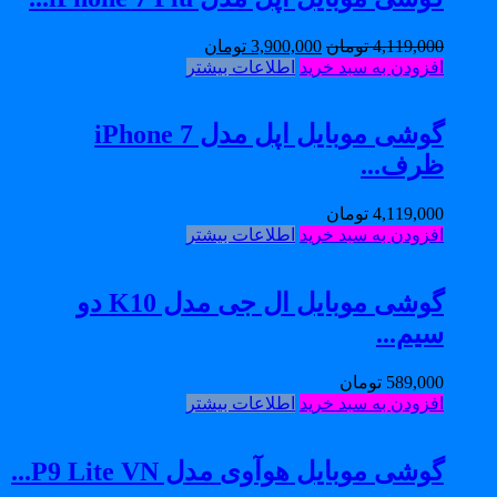
4,119,000
تومان
3,900,000
تومان
افزودن به سبد خرید
اطلاعات بیشتر
گوشی موبایل اپل مدل iPhone 7
ظرف...
4,119,000
تومان
افزودن به سبد خرید
اطلاعات بیشتر
گوشی موبایل ال جی مدل K10 دو
سیم...
589,000
تومان
افزودن به سبد خرید
اطلاعات بیشتر
گوشی موبایل هوآوی مدل P9 Lite VN...