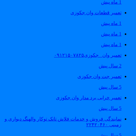
1 ماه پیش
تعمیر قطعات وان جکوزی
1 ماه پیش
1 ماه پیش
1 ماه پیش
تعمیر وان _جکوزی۰۹۱۲۱۵۰۷۸۲۵
2 سال پیش
تعمیر جت وان جکوزی
5 سال پیش
تعمیر خرابی برد مدار وان جکوزی
5 سال پیش
نمایندگی فروش و خدمات فلاش تانک توکار والهنگ دیواری و
زمینی ۲۲۴۲۰۴۶۰
5 سال پیش