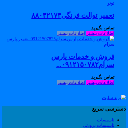
تعمیر توالت فرنگی۸۸۰۴۲۱۷۴
تماس بگیرید
اطلاعات بیشتر
اطلاعات بیشتر
فروش و خدمات پارس
سرام۰۹۱۲۱۵۰۷۸۲...
تماس بگیرید
اطلاعات بیشتر
اطلاعات بیشتر
سترسی سریع
تاسیسات
تاسیسات برودتی