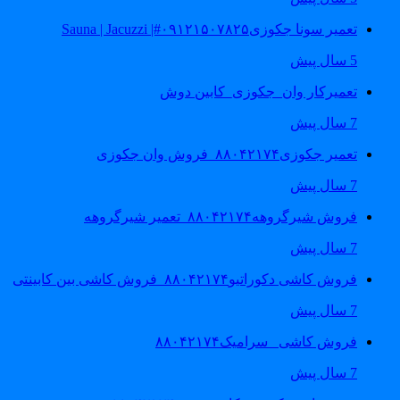
تعمیر سونا جکوزی۰۹۱۲۱۵۰۷۸۲۵#| Sauna | Jacuzzi
5 سال پیش
تعمیرکار وان_جکوزی_کابین دوش
7 سال پیش
تعمیر جکوزی۸۸۰۴۲۱۷۴_فروش وان جکوزی
7 سال پیش
فروش شیرگروهه۸۸۰۴۲۱۷۴_تعمیر شیرگروهه
7 سال پیش
فروش کاشی دکوراتیو۸۸۰۴۲۱۷۴_فروش کاشی بین کابینتی
7 سال پیش
فروش کاشی _سرامیک۸۸۰۴۲۱۷۴
7 سال پیش