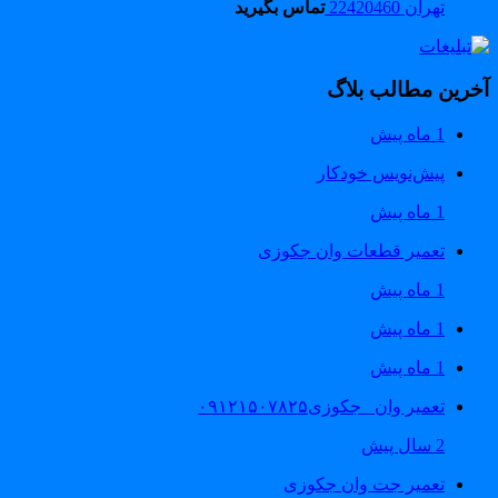
تهران 22420460
تماس بگیرید
خرین مطالب بلاگ
1 ماه پیش
پیش‌نویس خودکار
1 ماه پیش
تعمیر قطعات وان جکوزی
1 ماه پیش
1 ماه پیش
1 ماه پیش
تعمیر وان _جکوزی۰۹۱۲۱۵۰۷۸۲۵
2 سال پیش
تعمیر جت وان جکوزی