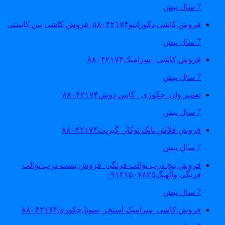
7 سال پیش
فروش کاشی دکوراتیو۸۸۰۴۲۱۷۴_فروش کاشی بین کابینتی
7 سال پیش
فروش کاشی _سرامیک۸۸۰۴۲۱۷۴
7 سال پیش
تعمیر وان_جکوزی_ کابین دوش۸۸۰۴۲۱۷۴
7 سال پیش
فروش فلاش تانک توکار_گبریت۸۸۰۴۲۱۷۴
7 سال پیش
فروش پیچ درب توالت فرنگی_فروش بست درب توالت
فرنگی والهنگ۰۹۱۲۱۵۰۷۸۲۵
7 سال پیش
فروش کاشی_سرامیک استخر ,سونا,جکوزی۸۸۰۴۲۱۷۴