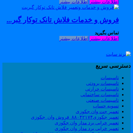
اطلاعات بیشتر
اطلاعات بیشتر
فروش و خدمات فلاش تانک توکار گبر...
تماس بگیرید
اطلاعات بیشتر
اطلاعات بیشتر
سترسی سریع
تاسیسات
تاسیسات برودتی
تاسیسات حرارتی
تاسیسات ساختمانی
تاسیسات صنعتی
تسویه حساب
تعمیر جت وان جکوزی
تعمیر جکوزی۸۸۰۴۲۱۷۴_فروش وان_جکوزی
تعمیر خرابی برد مدار وان جکوزی
تعمیر خرابی برد مدار وان جکوزی