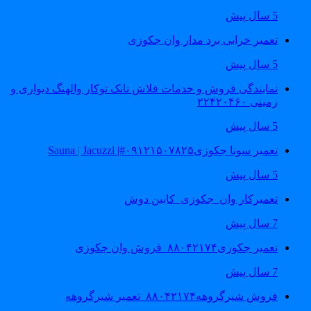
5 سال پیش
تعمیر خرابی برد مدار وان جکوزی
5 سال پیش
نمایندگی فروش و خدمات فلاش تانک توکار والهنگ دیواری و
زمینی ۲۲۴۲۰۴۶۰
5 سال پیش
تعمیر سونا جکوزی۰۹۱۲۱۵۰۷۸۲۵#| Sauna | Jacuzzi
5 سال پیش
تعمیرکار وان_جکوزی_کابین دوش
7 سال پیش
تعمیر جکوزی۸۸۰۴۲۱۷۴_فروش وان جکوزی
7 سال پیش
فروش شیرگروهه۸۸۰۴۲۱۷۴_تعمیر شیرگروهه