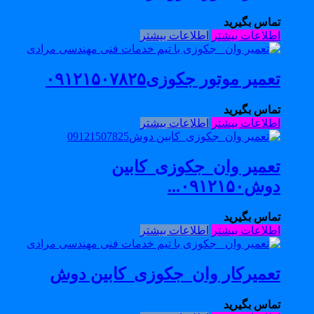
تماس بگیرید
اطلاعات بیشتر
اطلاعات بیشتر
تعمیر موتور جکوزی۰۹۱۲۱۵۰۷۸۲۵
تماس بگیرید
اطلاعات بیشتر
اطلاعات بیشتر
تعمیر وان_جکوزی_کابین
دوش۰۹۱۲۱۵۰...
تماس بگیرید
اطلاعات بیشتر
اطلاعات بیشتر
تعمیرکار وان_جکوزی_کابین دوش
تماس بگیرید