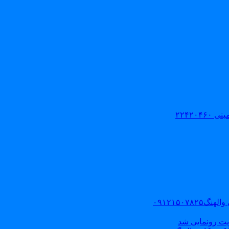
۲۲۴۲۰
۰۹۱۲۱۵۰
یت رونمایی شد