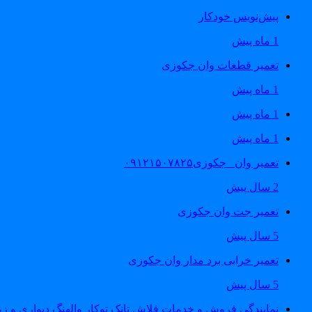
پیش‌نویس خودکار
1 ماه پیش
تعمیر قطعات وان جکوزی
1 ماه پیش
1 ماه پیش
1 ماه پیش
تعمیر وان _جکوزی۰۹۱۲۱۵۰۷۸۲۵
2 سال پیش
تعمیر جت وان جکوزی
5 سال پیش
تعمیر خرابی برد مدار وان جکوزی
5 سال پیش
نمایندگی فروش و خدمات فلاش تانک توکار والهنگ دیواری و زمینی ۴۶۰