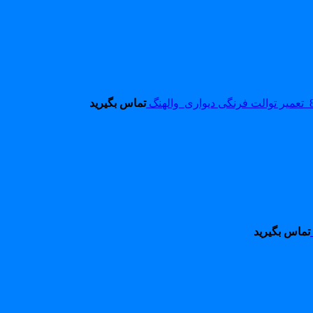
تماس بگیرید
تماس بگیرید