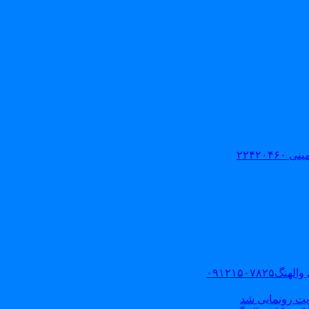
۲۲۴۲۰
۰۹۱۲۱۵۰
یت رونمایی شد