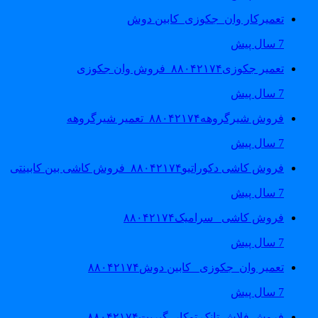
تعمیرکار وان_جکوزی_کابین دوش
7 سال پیش
تعمیر جکوزی۸۸۰۴۲۱۷۴_فروش وان جکوزی
7 سال پیش
فروش شیرگروهه۸۸۰۴۲۱۷۴_تعمیر شیرگروهه
7 سال پیش
فروش کاشی دکوراتیو۸۸۰۴۲۱۷۴_فروش کاشی بین کابینتی
7 سال پیش
فروش کاشی _سرامیک۸۸۰۴۲۱۷۴
7 سال پیش
تعمیر وان_جکوزی_ کابین دوش۸۸۰۴۲۱۷۴
7 سال پیش
فروش فلاش تانک توکار_گبریت۸۸۰۴۲۱۷۴