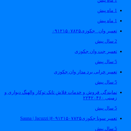
1 ماه پیش
1 ماه پیش
1 ماه پیش
تعمیر وان _جکوزی۰۹۱۲۱۵۰۷۸۲۵
2 سال پیش
تعمیر جت وان جکوزی
5 سال پیش
تعمیر خرابی برد مدار وان جکوزی
5 سال پیش
نمایندگی فروش و خدمات فلاش تانک توکار والهنگ دیواری و
زمینی ۲۲۴۲۰۴۶۰
5 سال پیش
تعمیر سونا جکوزی۰۹۱۲۱۵۰۷۸۲۵#| Sauna | Jacuzzi
5 سال پیش