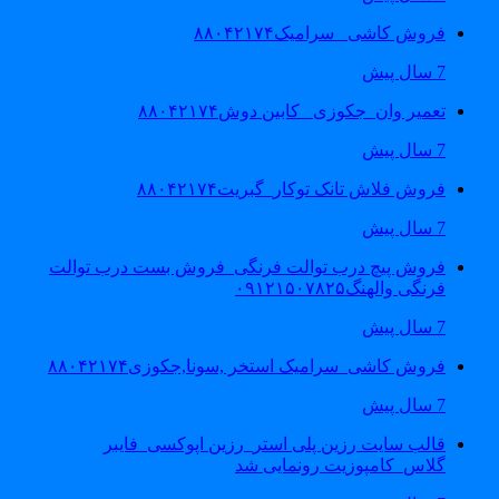
فروش کاشی _سرامیک۸۸۰۴۲۱۷۴
7 سال پیش
تعمیر وان_جکوزی_ کابین دوش۸۸۰۴۲۱۷۴
7 سال پیش
فروش فلاش تانک توکار_گبریت۸۸۰۴۲۱۷۴
7 سال پیش
فروش پیچ درب توالت فرنگی_فروش بست درب توالت
فرنگی والهنگ۰۹۱۲۱۵۰۷۸۲۵
7 سال پیش
فروش کاشی_سرامیک استخر ,سونا,جکوزی۸۸۰۴۲۱۷۴
7 سال پیش
قالب سایت رزین پلی استر_رزین اپوکسی_فایبر
گلاس_کامپوزیت رونمایی شد