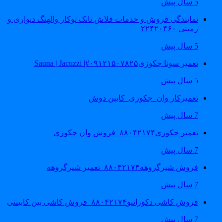
5 سال پیش
نمایندگی فروش و خدمات فلاش تانک توکار والهنگ دیواری و
زمینی ۲۲۴۲۰۴۶۰
5 سال پیش
تعمیر سونا جکوزی۰۹۱۲۱۵۰۷۸۲۵#| Sauna | Jacuzzi
5 سال پیش
تعمیرکار وان_جکوزی_کابین دوش
7 سال پیش
تعمیر جکوزی۸۸۰۴۲۱۷۴_فروش وان جکوزی
7 سال پیش
فروش شیرگروهه۸۸۰۴۲۱۷۴_تعمیر شیرگروهه
7 سال پیش
فروش کاشی دکوراتیو۸۸۰۴۲۱۷۴_فروش کاشی بین کابینتی
7 سال پیش