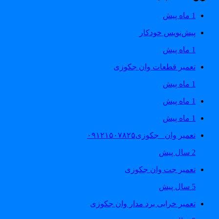
1 ماه پیش
پیش‌نویس خودکار
1 ماه پیش
تعمیر قطعات وان جکوزی
1 ماه پیش
1 ماه پیش
1 ماه پیش
تعمیر وان _جکوزی۰۹۱۲۱۵۰۷۸۲۵
2 سال پیش
تعمیر جت وان جکوزی
5 سال پیش
تعمیر خرابی برد مدار وان جکوزی