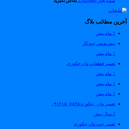
سونا بخار 22420460
تماس بگیرید
خرین مطالب بلاگ
1 ماه پیش
پیش‌نویس خودکار
1 ماه پیش
تعمیر قطعات وان جکوزی
1 ماه پیش
1 ماه پیش
1 ماه پیش
تعمیر وان _جکوزی۰۹۱۲۱۵۰۷۸۲۵
2 سال پیش
تعمیر جت وان جکوزی