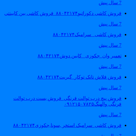
7 سال پیش
فروش کاشی دکوراتیو۸۸۰۴۲۱۷۴_فروش کاشی بین کابینتی
7 سال پیش
فروش کاشی _سرامیک۸۸۰۴۲۱۷۴
7 سال پیش
تعمیر وان_جکوزی_ کابین دوش۸۸۰۴۲۱۷۴
7 سال پیش
فروش فلاش تانک توکار_گبریت۸۸۰۴۲۱۷۴
7 سال پیش
فروش پیچ درب توالت فرنگی_فروش بست درب توالت
فرنگی والهنگ۰۹۱۲۱۵۰۷۸۲۵
7 سال پیش
فروش کاشی_سرامیک استخر ,سونا,جکوزی۸۸۰۴۲۱۷۴
7 سال پیش