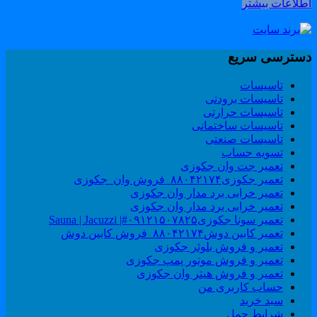
طلاعات بیشتر
سترسی سریع
تاسیسات
تاسیسات برودتی
تاسیسات حرارتی
تاسیسات ساختمانی
تاسیسات صنعتی
تسویه حساب
تعمیر جت وان جکوزی
تعمیر جکوزی۸۸۰۴۲۱۷۴_فروش وان_جکوزی
تعمیر خرابی برد مدار وان جکوزی
تعمیر خرابی برد مدار وان جکوزی
تعمیر سونا جکوزی۰۹۱۲۱۵۰۷۸۲۵#| Sauna | Jacuzzi
تعمیر کابین دوش۸۸۰۴۲۱۷۴_فروش کابین دوش
تعمیر و فروش بلوئر جکوزی
تعمیر و فروش موتور پمپ جکوزی
تعمیر و فروش هیتر وان جکوزی
حساب کاربری من
سبد خرید
شرایط حمل