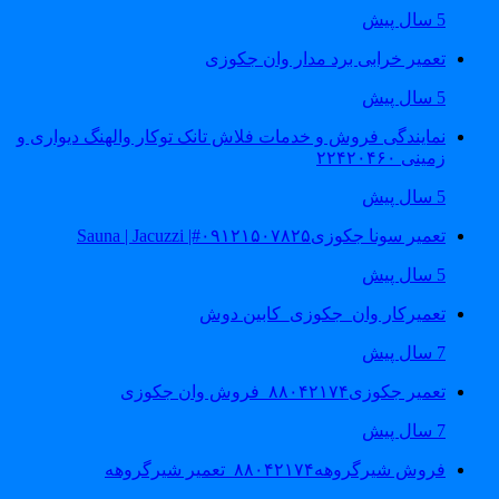
5 سال پیش
تعمیر خرابی برد مدار وان جکوزی
5 سال پیش
نمایندگی فروش و خدمات فلاش تانک توکار والهنگ دیواری و
زمینی ۲۲۴۲۰۴۶۰
5 سال پیش
تعمیر سونا جکوزی۰۹۱۲۱۵۰۷۸۲۵#| Sauna | Jacuzzi
5 سال پیش
تعمیرکار وان_جکوزی_کابین دوش
7 سال پیش
تعمیر جکوزی۸۸۰۴۲۱۷۴_فروش وان جکوزی
7 سال پیش
فروش شیرگروهه۸۸۰۴۲۱۷۴_تعمیر شیرگروهه