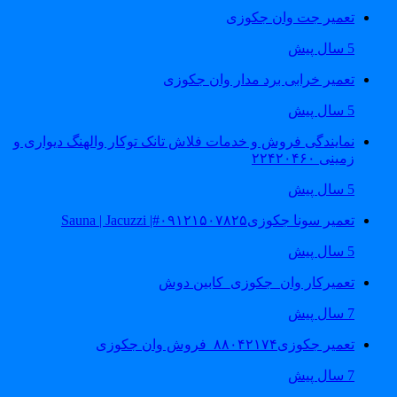
تعمیر جت وان جکوزی
5 سال پیش
تعمیر خرابی برد مدار وان جکوزی
5 سال پیش
نمایندگی فروش و خدمات فلاش تانک توکار والهنگ دیواری و
زمینی ۲۲۴۲۰۴۶۰
5 سال پیش
تعمیر سونا جکوزی۰۹۱۲۱۵۰۷۸۲۵#| Sauna | Jacuzzi
5 سال پیش
تعمیرکار وان_جکوزی_کابین دوش
7 سال پیش
تعمیر جکوزی۸۸۰۴۲۱۷۴_فروش وان جکوزی
7 سال پیش