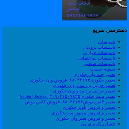
سترسی سریع
تاسیسات
تاسیسات برودتی
تاسیسات حرارتی
تاسیسات ساختمانی
تاسیسات صنعتی
تسویه حساب
تعمیر جت وان جکوزی
تعمیر جکوزی۸۸۰۴۲۱۷۴_فروش وان_جکوزی
تعمیر خرابی برد مدار وان جکوزی
تعمیر خرابی برد مدار وان جکوزی
تعمیر سونا جکوزی۰۹۱۲۱۵۰۷۸۲۵#| Sauna | Jacuzzi
تعمیر کابین دوش۸۸۰۴۲۱۷۴_فروش کابین دوش
تعمیر و فروش بلوئر جکوزی
تعمیر و فروش موتور پمپ جکوزی
تعمیر و فروش هیتر وان جکوزی
حساب کاربری من