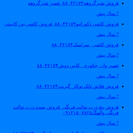
فروش شیرگروهه۸۸۰۴۲۱۷۴_تعمیر شیرگروهه
7 سال پیش
فروش کاشی دکوراتیو۸۸۰۴۲۱۷۴_فروش کاشی بین کابینتی
7 سال پیش
فروش کاشی _سرامیک۸۸۰۴۲۱۷۴
7 سال پیش
تعمیر وان_جکوزی_ کابین دوش۸۸۰۴۲۱۷۴
7 سال پیش
فروش فلاش تانک توکار_گبریت۸۸۰۴۲۱۷۴
7 سال پیش
فروش پیچ درب توالت فرنگی_فروش بست درب توالت
فرنگی والهنگ۰۹۱۲۱۵۰۷۸۲۵
7 سال پیش