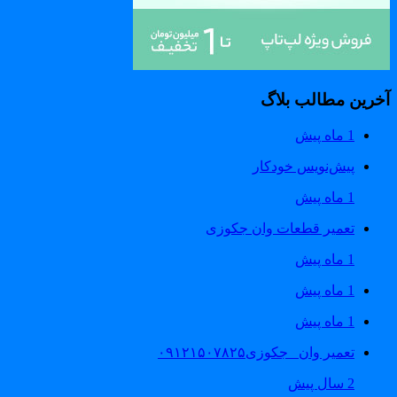
خرین مطالب بلاگ
1 ماه پیش
پیش‌نویس خودکار
1 ماه پیش
تعمیر قطعات وان جکوزی
1 ماه پیش
1 ماه پیش
1 ماه پیش
تعمیر وان _جکوزی۰۹۱۲۱۵۰۷۸۲۵
2 سال پیش