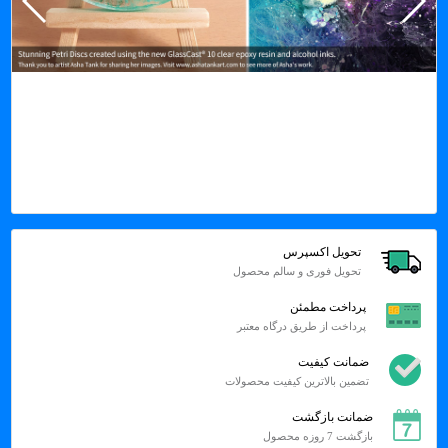
تحویل اکسپرس
تحویل فوری و سالم محصول
پرداخت مطمئن
پرداخت از طریق درگاه معتبر
ضمانت کیفیت
تضمین بالاترین کیفیت محصولات
ضمانت بازگشت
بازگشت 7 روزه محصول