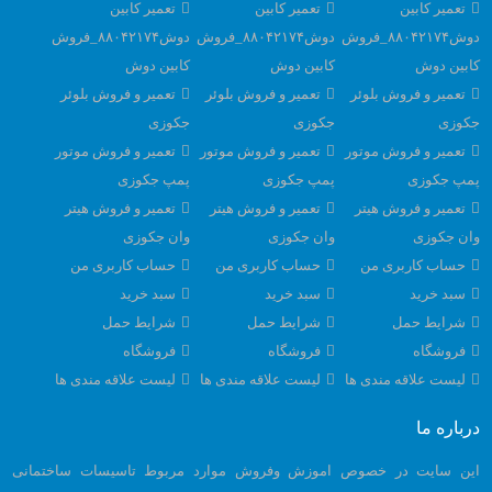
تعمیر کابین
تعمیر کابین
تعمیر کابین
دوش۸۸۰۴۲۱۷۴_فروش
دوش۸۸۰۴۲۱۷۴_فروش
دوش۸۸۰۴۲۱۷۴_فروش
کابین دوش
کابین دوش
کابین دوش
تعمیر و فروش بلوئر
تعمیر و فروش بلوئر
تعمیر و فروش بلوئر
جکوزی
جکوزی
جکوزی
تعمیر و فروش موتور
تعمیر و فروش موتور
تعمیر و فروش موتور
پمپ جکوزی
پمپ جکوزی
پمپ جکوزی
تعمیر و فروش هیتر
تعمیر و فروش هیتر
تعمیر و فروش هیتر
وان جکوزی
وان جکوزی
وان جکوزی
حساب کاربری من
حساب کاربری من
حساب کاربری من
سبد خرید
سبد خرید
سبد خرید
شرایط حمل
شرایط حمل
شرایط حمل
فروشگاه
فروشگاه
فروشگاه
لیست علاقه مندی ها
لیست علاقه مندی ها
لیست علاقه مندی ها
درباره ما
این سایت در خصوص اموزش وفروش موارد مربوط تاسیسات ساختمانی