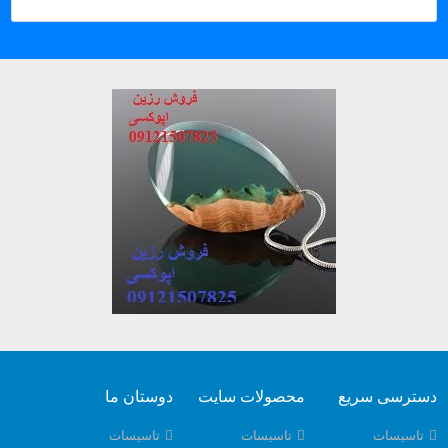
دسترسی سریع
محصولات سایت
دوستان ما
تاسیسات
تاسیسات
تاسیسات