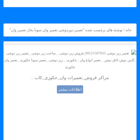
خانه
/ نوشته های برچسب شده “تعمیر دوردوشی تعمیر وان سونا بخار تعمیر وان”
مراکز فروش_تعمیرات وان_جکوزی_کاب...
اطلاعات بیشتر