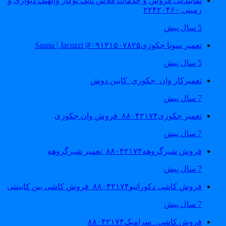
نمایندگی فروش و خدمات فلاش تانک توکار والهنگ دیواری و
زمینی ۲۲۴۲۰۴۶۰
5 سال پیش
تعمیر سونا جکوزی۰۹۱۲۱۵۰۷۸۲۵#| Sauna | Jacuzzi
5 سال پیش
تعمیرکار وان_جکوزی_کابین دوش
7 سال پیش
تعمیر جکوزی۸۸۰۴۲۱۷۴_فروش وان جکوزی
7 سال پیش
فروش شیرگروهه۸۸۰۴۲۱۷۴_تعمیر شیرگروهه
7 سال پیش
فروش کاشی دکوراتیو۸۸۰۴۲۱۷۴_فروش کاشی بین کابینتی
7 سال پیش
فروش کاشی _سرامیک۸۸۰۴۲۱۷۴