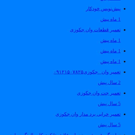
پیش‌نویس خودکار
1 ماه پیش
تعمیر قطعات وان جکوزی
1 ماه پیش
1 ماه پیش
1 ماه پیش
تعمیر وان _جکوزی۰۹۱۲۱۵۰۷۸۲۵
2 سال پیش
تعمیر جت وان جکوزی
5 سال پیش
تعمیر خرابی برد مدار وان جکوزی
5 سال پیش