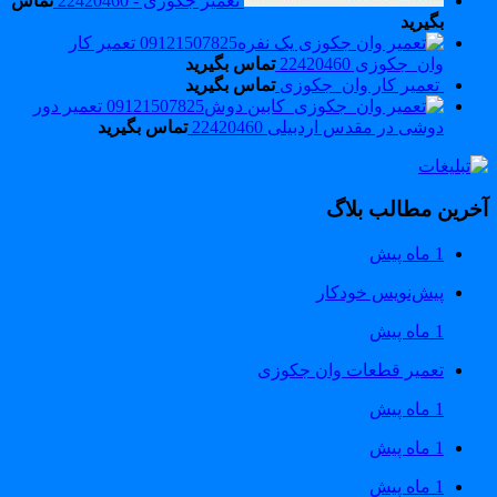
تعمیر جکوزی - 22420460
تماس
بگیرید
تعمیر کار
وان_جکوزی 22420460
تماس بگیرید
تعمیر کار وان_جکوزی
تماس بگیرید
تعمیر دور
دوشی در مقدس اردبیلی 22420460
تماس بگیرید
خرین مطالب بلاگ
1 ماه پیش
پیش‌نویس خودکار
1 ماه پیش
تعمیر قطعات وان جکوزی
1 ماه پیش
1 ماه پیش
1 ماه پیش