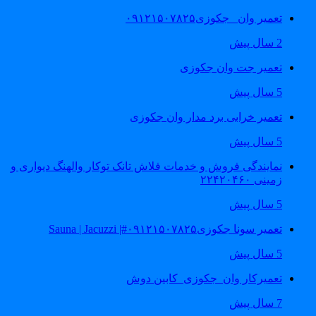
تعمیر وان _جکوزی۰۹۱۲۱۵۰۷۸۲۵
2 سال پیش
تعمیر جت وان جکوزی
5 سال پیش
تعمیر خرابی برد مدار وان جکوزی
5 سال پیش
نمایندگی فروش و خدمات فلاش تانک توکار والهنگ دیواری و
زمینی ۲۲۴۲۰۴۶۰
5 سال پیش
تعمیر سونا جکوزی۰۹۱۲۱۵۰۷۸۲۵#| Sauna | Jacuzzi
5 سال پیش
تعمیرکار وان_جکوزی_کابین دوش
7 سال پیش