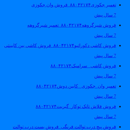
تعمیر جکوزی۸۸۰۴۲۱۷۴_فروش وان جکوزی
7 سال پیش
فروش شیرگروهه۸۸۰۴۲۱۷۴_تعمیر شیرگروهه
7 سال پیش
فروش کاشی دکوراتیو۸۸۰۴۲۱۷۴_فروش کاشی بین کابینتی
7 سال پیش
فروش کاشی _سرامیک۸۸۰۴۲۱۷۴
7 سال پیش
تعمیر وان_جکوزی_ کابین دوش۸۸۰۴۲۱۷۴
7 سال پیش
فروش فلاش تانک توکار_گبریت۸۸۰۴۲۱۷۴
7 سال پیش
فروش پیچ درب توالت فرنگی_فروش بست درب توالت