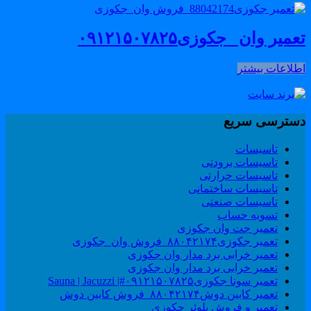
میر وان _جکوزی۰۹۱۲۱۵۰۷۸۲۵
طلاعات بیشتر
سترسی سریع
تاسیسات
تاسیسات برودتی
تاسیسات حرارتی
تاسیسات ساختمانی
تاسیسات صنعتی
تسویه حساب
تعمیر جت وان جکوزی
تعمیر جکوزی۸۸۰۴۲۱۷۴_فروش وان_جکوزی
تعمیر خرابی برد مدار وان جکوزی
تعمیر خرابی برد مدار وان جکوزی
تعمیر سونا جکوزی۰۹۱۲۱۵۰۷۸۲۵#| Sauna | Jacuzzi
تعمیر کابین دوش۸۸۰۴۲۱۷۴_فروش کابین دوش
تعمیر و فروش بلوئر جکوزی