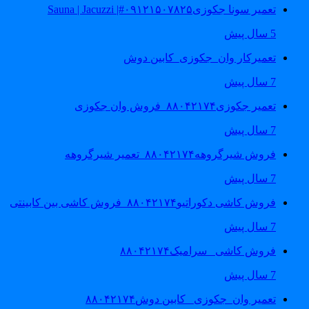
تعمیر سونا جکوزی۰۹۱۲۱۵۰۷۸۲۵#| Sauna | Jacuzzi
5 سال پیش
تعمیرکار وان_جکوزی_کابین دوش
7 سال پیش
تعمیر جکوزی۸۸۰۴۲۱۷۴_فروش وان جکوزی
7 سال پیش
فروش شیرگروهه۸۸۰۴۲۱۷۴_تعمیر شیرگروهه
7 سال پیش
فروش کاشی دکوراتیو۸۸۰۴۲۱۷۴_فروش کاشی بین کابینتی
7 سال پیش
فروش کاشی _سرامیک۸۸۰۴۲۱۷۴
7 سال پیش
تعمیر وان_جکوزی_ کابین دوش۸۸۰۴۲۱۷۴