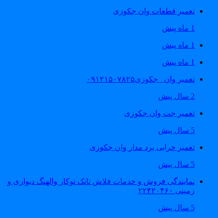
تعمیر قطعات وان جکوزی
1 ماه پیش
1 ماه پیش
1 ماه پیش
تعمیر وان _جکوزی۰۹۱۲۱۵۰۷۸۲۵
2 سال پیش
تعمیر جت وان جکوزی
5 سال پیش
تعمیر خرابی برد مدار وان جکوزی
5 سال پیش
نمایندگی فروش و خدمات فلاش تانک توکار والهنگ دیواری و
زمینی ۲۲۴۲۰۴۶۰
5 سال پیش