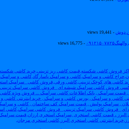
ین دوش
- 19,441 views
۰۹۱۲۱۵۰
- 16,775 views