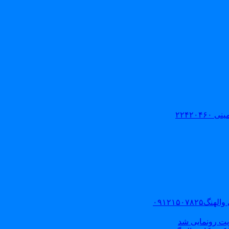
۲۲۴۲۰
۰۹۱۲۱۵۰
یت رونمایی شد