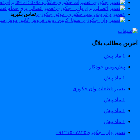
تعمیر و فروش پمپ جکوزی_موتور جکوزی
تماس بگیرید
فروش کابین دوش سونا بخار 
آخرین مطالب بلاگ
1 ماه پیش
پیش‌نویس خودکار
1 ماه پیش
تعمیر قطعات وان جکوزی
1 ماه پیش
1 ماه پیش
1 ماه پیش
تعمیر وان _جکوزی۰۹۱۲۱۵۰۷۸۲۵