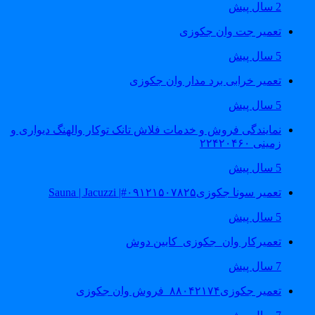
2 سال پیش
تعمیر جت وان جکوزی
5 سال پیش
تعمیر خرابی برد مدار وان جکوزی
5 سال پیش
نمایندگی فروش و خدمات فلاش تانک توکار والهنگ دیواری و
زمینی ۲۲۴۲۰۴۶۰
5 سال پیش
تعمیر سونا جکوزی۰۹۱۲۱۵۰۷۸۲۵#| Sauna | Jacuzzi
5 سال پیش
تعمیرکار وان_جکوزی_کابین دوش
7 سال پیش
تعمیر جکوزی۸۸۰۴۲۱۷۴_فروش وان جکوزی