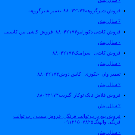
7 سال پیش
فروش شیرگروهه۸۸۰۴۲۱۷۴_تعمیر شیرگروهه
7 سال پیش
فروش کاشی دکوراتیو۸۸۰۴۲۱۷۴_فروش کاشی بین کابینتی
7 سال پیش
فروش کاشی _سرامیک۸۸۰۴۲۱۷۴
7 سال پیش
تعمیر وان_جکوزی_ کابین دوش۸۸۰۴۲۱۷۴
7 سال پیش
فروش فلاش تانک توکار_گبریت۸۸۰۴۲۱۷۴
7 سال پیش
فروش پیچ درب توالت فرنگی_فروش بست درب توالت
فرنگی والهنگ۰۹۱۲۱۵۰۷۸۲۵
7 سال پیش