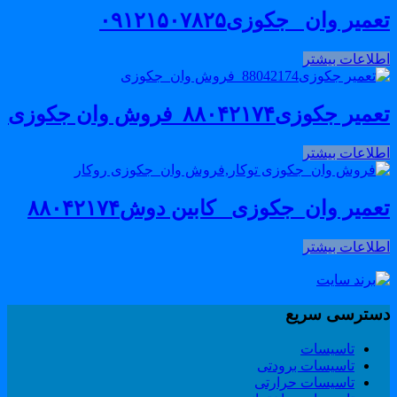
میر وان _جکوزی۰۹۱۲۱۵۰۷۸۲۵
طلاعات بیشتر
میر جکوزی۸۸۰۴۲۱۷۴_فروش وان جکوزی
طلاعات بیشتر
عمیر وان_جکوزی_ کابین دوش۸۸۰۴۲۱۷۴
طلاعات بیشتر
سترسی سریع
تاسیسات
تاسیسات برودتی
تاسیسات حرارتی