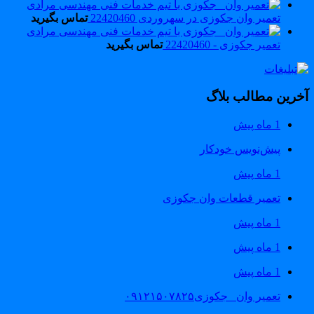
تعمیر وان جکوزی در سهروردی 22420460
تماس بگیرید
تعمیر جکوزی - 22420460
تماس بگیرید
خرین مطالب بلاگ
1 ماه پیش
پیش‌نویس خودکار
1 ماه پیش
تعمیر قطعات وان جکوزی
1 ماه پیش
1 ماه پیش
1 ماه پیش
تعمیر وان _جکوزی۰۹۱۲۱۵۰۷۸۲۵