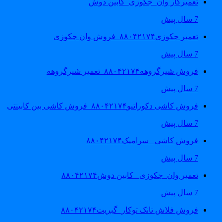
تعمیرکار وان_جکوزی_کابین دوش
7 سال پیش
تعمیر جکوزی۸۸۰۴۲۱۷۴_فروش وان جکوزی
7 سال پیش
فروش شیرگروهه۸۸۰۴۲۱۷۴_تعمیر شیرگروهه
7 سال پیش
فروش کاشی دکوراتیو۸۸۰۴۲۱۷۴_فروش کاشی بین کابینتی
7 سال پیش
فروش کاشی _سرامیک۸۸۰۴۲۱۷۴
7 سال پیش
تعمیر وان_جکوزی_ کابین دوش۸۸۰۴۲۱۷۴
7 سال پیش
فروش فلاش تانک توکار_گبریت۸۸۰۴۲۱۷۴