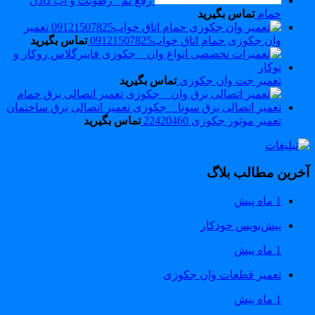
رفع نم _رطوبت و اب دادن
حمام
تماس بگیرید
تعمیر
وان جکوزی حمام اتاق خواب09121507825
تماس بگیرید
تعمیر جت وان جکوزی
تماس بگیرید
تعمیر موتور جکوزی 22420460
تماس بگیرید
خرین مطالب بلاگ
1 ماه پیش
پیش‌نویس خودکار
1 ماه پیش
تعمیر قطعات وان جکوزی
1 ماه پیش