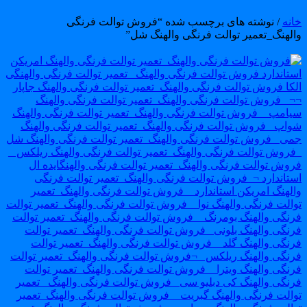
انه
/ نوشته های برچسب شده “فروش توالت فرنگی
الهنگ_تعمیر توالت فرنگی والهنگ شل”