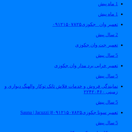
1 ماه پیش
1 ماه پیش
تعمیر وان _جکوزی۰۹۱۲۱۵۰۷۸۲۵
2 سال پیش
تعمیر جت وان جکوزی
5 سال پیش
تعمیر خرابی برد مدار وان جکوزی
5 سال پیش
نمایندگی فروش و خدمات فلاش تانک توکار والهنگ دیواری و
زمینی ۲۲۴۲۰۴۶۰
5 سال پیش
تعمیر سونا جکوزی۰۹۱۲۱۵۰۷۸۲۵#| Sauna | Jacuzzi
5 سال پیش