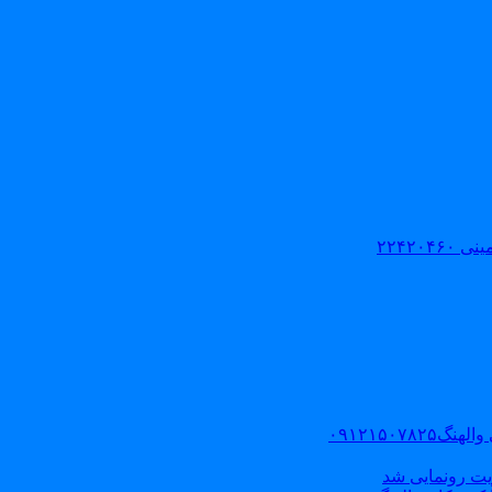
۲۲۴۲۰
۰۹۱۲۱۵۰
یت رونمایی شد