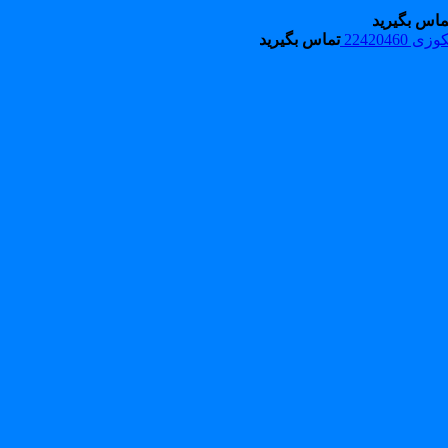
ماس بگیرید
224204
تماس بگیرید