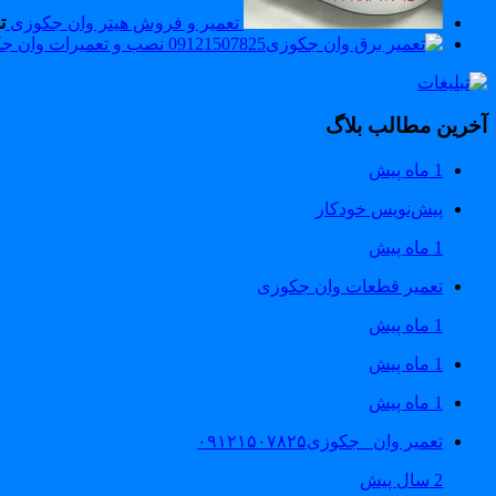
تعمیر و فروش هیتر وان جکوزی
ت
نصب و تعمیرات وان جکوزی 60
آخرین مطالب بلاگ
1 ماه پیش
پیش‌نویس خودکار
1 ماه پیش
تعمیر قطعات وان جکوزی
1 ماه پیش
1 ماه پیش
1 ماه پیش
تعمیر وان _جکوزی۰۹۱۲۱۵۰۷۸۲۵
2 سال پیش