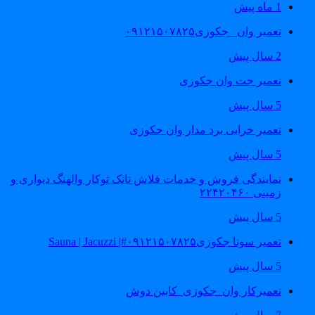
1 ماه پیش
تعمیر وان _جکوزی۰۹۱۲۱۵۰۷۸۲۵
2 سال پیش
تعمیر جت وان جکوزی
5 سال پیش
تعمیر خرابی برد مدار وان جکوزی
5 سال پیش
نمایندگی فروش و خدمات فلاش تانک توکار والهنگ دیواری و
زمینی ۲۲۴۲۰۴۶۰
5 سال پیش
تعمیر سونا جکوزی۰۹۱۲۱۵۰۷۸۲۵#| Sauna | Jacuzzi
5 سال پیش
تعمیرکار وان_جکوزی_کابین دوش