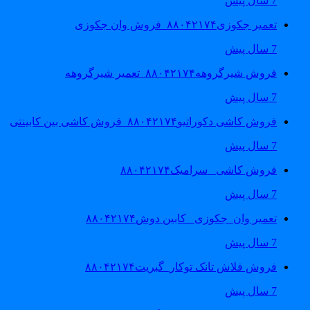
7 سال پیش
تعمیر جکوزی۸۸۰۴۲۱۷۴_فروش وان جکوزی
7 سال پیش
فروش شیرگروهه۸۸۰۴۲۱۷۴_تعمیر شیرگروهه
7 سال پیش
فروش کاشی دکوراتیو۸۸۰۴۲۱۷۴_فروش کاشی بین کابینتی
7 سال پیش
فروش کاشی _سرامیک۸۸۰۴۲۱۷۴
7 سال پیش
تعمیر وان_جکوزی_ کابین دوش۸۸۰۴۲۱۷۴
7 سال پیش
فروش فلاش تانک توکار_گبریت۸۸۰۴۲۱۷۴
7 سال پیش