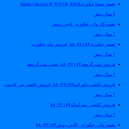
تعمیر سونا جکوزی۰۹۱۲۱۵۰۷۸۲۵#| Sauna | Jacuzzi
5 سال پیش
تعمیرکار وان_جکوزی_کابین دوش
7 سال پیش
تعمیر جکوزی۸۸۰۴۲۱۷۴_فروش وان جکوزی
7 سال پیش
فروش شیرگروهه۸۸۰۴۲۱۷۴_تعمیر شیرگروهه
7 سال پیش
فروش کاشی دکوراتیو۸۸۰۴۲۱۷۴_فروش کاشی بین کابینتی
7 سال پیش
فروش کاشی _سرامیک۸۸۰۴۲۱۷۴
7 سال پیش
تعمیر وان_جکوزی_ کابین دوش۸۸۰۴۲۱۷۴