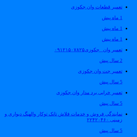
تعمیر قطعات وان جکوزی
1 ماه پیش
1 ماه پیش
1 ماه پیش
تعمیر وان _جکوزی۰۹۱۲۱۵۰۷۸۲۵
2 سال پیش
تعمیر جت وان جکوزی
5 سال پیش
تعمیر خرابی برد مدار وان جکوزی
5 سال پیش
نمایندگی فروش و خدمات فلاش تانک توکار والهنگ دیواری و
زمینی ۲۲۴۲۰۴۶۰
5 سال پیش