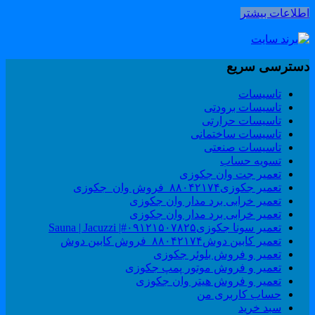
طلاعات بیشتر
سترسی سریع
تاسیسات
تاسیسات برودتی
تاسیسات حرارتی
تاسیسات ساختمانی
تاسیسات صنعتی
تسویه حساب
تعمیر جت وان جکوزی
تعمیر جکوزی۸۸۰۴۲۱۷۴_فروش وان_جکوزی
تعمیر خرابی برد مدار وان جکوزی
تعمیر خرابی برد مدار وان جکوزی
تعمیر سونا جکوزی۰۹۱۲۱۵۰۷۸۲۵#| Sauna | Jacuzzi
تعمیر کابین دوش۸۸۰۴۲۱۷۴_فروش کابین دوش
تعمیر و فروش بلوئر جکوزی
تعمیر و فروش موتور پمپ جکوزی
تعمیر و فروش هیتر وان جکوزی
حساب کاربری من
سبد خرید