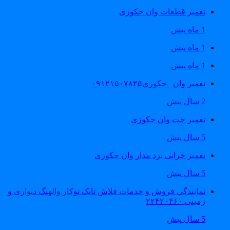
تعمیر قطعات وان جکوزی
1 ماه پیش
1 ماه پیش
1 ماه پیش
تعمیر وان _جکوزی۰۹۱۲۱۵۰۷۸۲۵
2 سال پیش
تعمیر جت وان جکوزی
5 سال پیش
تعمیر خرابی برد مدار وان جکوزی
5 سال پیش
نمایندگی فروش و خدمات فلاش تانک توکار والهنگ دیواری و
زمینی ۲۲۴۲۰۴۶۰
5 سال پیش