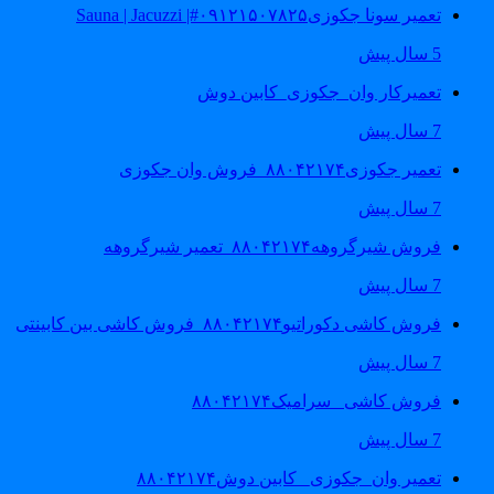
تعمیر سونا جکوزی۰۹۱۲۱۵۰۷۸۲۵#| Sauna | Jacuzzi
5 سال پیش
تعمیرکار وان_جکوزی_کابین دوش
7 سال پیش
تعمیر جکوزی۸۸۰۴۲۱۷۴_فروش وان جکوزی
7 سال پیش
فروش شیرگروهه۸۸۰۴۲۱۷۴_تعمیر شیرگروهه
7 سال پیش
فروش کاشی دکوراتیو۸۸۰۴۲۱۷۴_فروش کاشی بین کابینتی
7 سال پیش
فروش کاشی _سرامیک۸۸۰۴۲۱۷۴
7 سال پیش
تعمیر وان_جکوزی_ کابین دوش۸۸۰۴۲۱۷۴