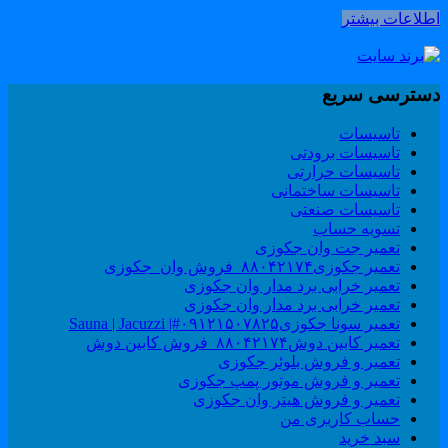
طلاعات بیشتر
سترسی سریع
تاسیسات
تاسیسات برودتی
تاسیسات حرارتی
تاسیسات ساختمانی
تاسیسات صنعتی
تسویه حساب
تعمیر جت وان جکوزی
تعمیر جکوزی۸۸۰۴۲۱۷۴_فروش وان_جکوزی
تعمیر خرابی برد مدار وان جکوزی
تعمیر خرابی برد مدار وان جکوزی
تعمیر سونا جکوزی۰۹۱۲۱۵۰۷۸۲۵#| Sauna | Jacuzzi
تعمیر کابین دوش۸۸۰۴۲۱۷۴_فروش کابین دوش
تعمیر و فروش بلوئر جکوزی
تعمیر و فروش موتور پمپ جکوزی
تعمیر و فروش هیتر وان جکوزی
حساب کاربری من
سبد خرید