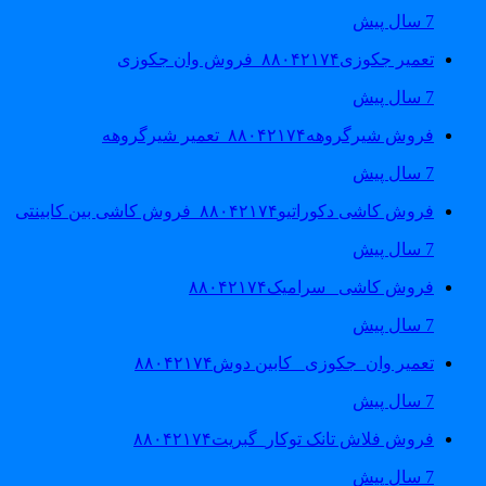
7 سال پیش
تعمیر جکوزی۸۸۰۴۲۱۷۴_فروش وان جکوزی
7 سال پیش
فروش شیرگروهه۸۸۰۴۲۱۷۴_تعمیر شیرگروهه
7 سال پیش
فروش کاشی دکوراتیو۸۸۰۴۲۱۷۴_فروش کاشی بین کابینتی
7 سال پیش
فروش کاشی _سرامیک۸۸۰۴۲۱۷۴
7 سال پیش
تعمیر وان_جکوزی_ کابین دوش۸۸۰۴۲۱۷۴
7 سال پیش
فروش فلاش تانک توکار_گبریت۸۸۰۴۲۱۷۴
7 سال پیش