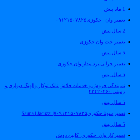
1 ماه پیش
تعمیر وان _جکوزی۰۹۱۲۱۵۰۷۸۲۵
2 سال پیش
تعمیر جت وان جکوزی
5 سال پیش
تعمیر خرابی برد مدار وان جکوزی
5 سال پیش
نمایندگی فروش و خدمات فلاش تانک توکار والهنگ دیواری و
زمینی ۲۲۴۲۰۴۶۰
5 سال پیش
تعمیر سونا جکوزی۰۹۱۲۱۵۰۷۸۲۵#| Sauna | Jacuzzi
5 سال پیش
تعمیرکار وان_جکوزی_کابین دوش