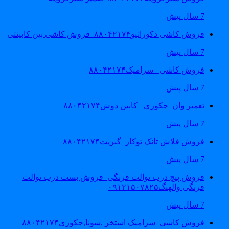
7 سال پیش
فروش کاشی دکوراتیو۸۸۰۴۲۱۷۴_فروش کاشی بین کابینتی
7 سال پیش
فروش کاشی _سرامیک۸۸۰۴۲۱۷۴
7 سال پیش
تعمیر وان_جکوزی_ کابین دوش۸۸۰۴۲۱۷۴
7 سال پیش
فروش فلاش تانک توکار_گبریت۸۸۰۴۲۱۷۴
7 سال پیش
فروش پیچ درب توالت فرنگی_فروش بست درب توالت
فرنگی والهنگ۰۹۱۲۱۵۰۷۸۲۵
7 سال پیش
فروش کاشی_سرامیک استخر ,سونا,جکوزی۸۸۰۴۲۱۷۴