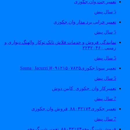
تعمیر جت وان جکوزی
5 سال پیش
تعمیر خرابی برد مدار وان جکوزی
5 سال پیش
نمایندگی فروش و خدمات فلاش تانک توکار والهنگ دیواری و
زمینی ۲۲۴۲۰۴۶۰
5 سال پیش
تعمیر سونا جکوزی۰۹۱۲۱۵۰۷۸۲۵#| Sauna | Jacuzzi
5 سال پیش
تعمیرکار وان_جکوزی_کابین دوش
7 سال پیش
تعمیر جکوزی۸۸۰۴۲۱۷۴_فروش وان جکوزی
7 سال پیش
فروش شیرگروهه۸۸۰۴۲۱۷۴_تعمیر شیرگروهه