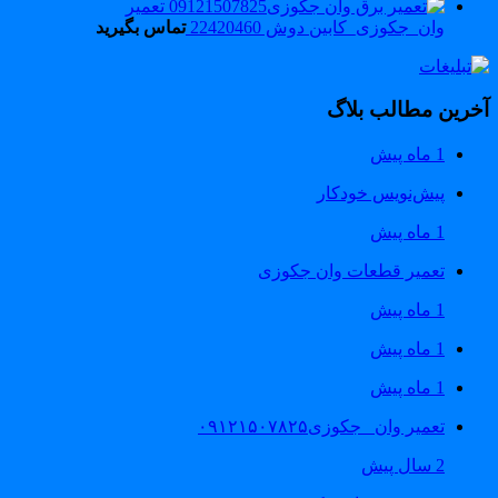
تعمیر
وان_جکوزی_کابین دوش 22420460
تماس بگیرید
خرین مطالب بلاگ
1 ماه پیش
پیش‌نویس خودکار
1 ماه پیش
تعمیر قطعات وان جکوزی
1 ماه پیش
1 ماه پیش
1 ماه پیش
تعمیر وان _جکوزی۰۹۱۲۱۵۰۷۸۲۵
2 سال پیش