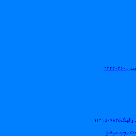
۲۲۴۲۰
۰۹۱۲۱۵۰
یت رونمایی شد