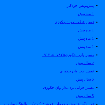
پیش‌نویس خودکار
1 ماه پیش
تعمیر قطعات وان جکوزی
1 ماه پیش
1 ماه پیش
1 ماه پیش
تعمیر وان _جکوزی۰۹۱۲۱۵۰۷۸۲۵
2 سال پیش
تعمیر جت وان جکوزی
5 سال پیش
تعمیر خرابی برد مدار وان جکوزی
5 سال پیش
نمایندگی فروش و خدمات فلاش تانک توکار والهنگ دیواری و زمینی ۴۶۰