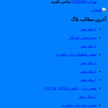
تهران 22420460
تماس بگیرید
خرین مطالب بلاگ
1 ماه پیش
پیش‌نویس خودکار
1 ماه پیش
تعمیر قطعات وان جکوزی
1 ماه پیش
1 ماه پیش
1 ماه پیش
تعمیر وان _جکوزی۰۹۱۲۱۵۰۷۸۲۵
2 سال پیش
تعمیر جت وان جکوزی