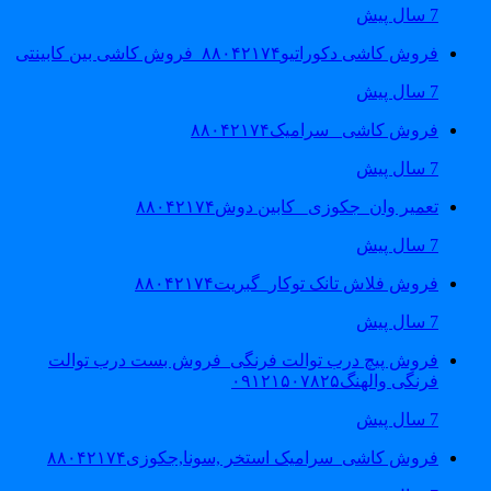
7 سال پیش
فروش کاشی دکوراتیو۸۸۰۴۲۱۷۴_فروش کاشی بین کابینتی
7 سال پیش
فروش کاشی _سرامیک۸۸۰۴۲۱۷۴
7 سال پیش
تعمیر وان_جکوزی_ کابین دوش۸۸۰۴۲۱۷۴
7 سال پیش
فروش فلاش تانک توکار_گبریت۸۸۰۴۲۱۷۴
7 سال پیش
فروش پیچ درب توالت فرنگی_فروش بست درب توالت
فرنگی والهنگ۰۹۱۲۱۵۰۷۸۲۵
7 سال پیش
فروش کاشی_سرامیک استخر ,سونا,جکوزی۸۸۰۴۲۱۷۴