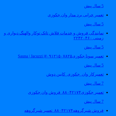
5 سال پیش
تعمیر خرابی برد مدار وان جکوزی
5 سال پیش
نمایندگی فروش و خدمات فلاش تانک توکار والهنگ دیواری و
زمینی ۲۲۴۲۰۴۶۰
5 سال پیش
تعمیر سونا جکوزی۰۹۱۲۱۵۰۷۸۲۵#| Sauna | Jacuzzi
5 سال پیش
تعمیرکار وان_جکوزی_کابین دوش
7 سال پیش
تعمیر جکوزی۸۸۰۴۲۱۷۴_فروش وان جکوزی
7 سال پیش
فروش شیرگروهه۸۸۰۴۲۱۷۴_تعمیر شیرگروهه