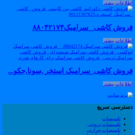
طلاعات بیشتر
روش کاشی _سرامیک۸۸۰۴۲۱۷۴
طلاعات بیشتر
روش کاشی_سرامیک استخر ,سونا,جکو...
طلاعات بیشتر
سترسی سریع
تاسیسات
تاسیسات برودتی
تاسیسات حرارتی