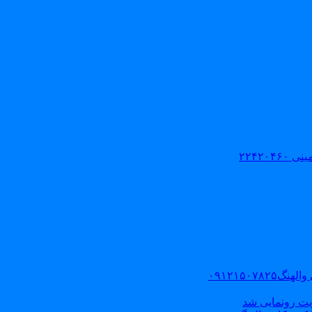
۲۲۴۲۰
۰۹۱۲۱۵۰
یت رونمایی شد