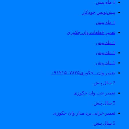
1 ماه پیش
پیش‌نویس خودکار
1 ماه پیش
تعمیر قطعات وان جکوزی
1 ماه پیش
1 ماه پیش
1 ماه پیش
تعمیر وان _جکوزی۰۹۱۲۱۵۰۷۸۲۵
2 سال پیش
تعمیر جت وان جکوزی
5 سال پیش
تعمیر خرابی برد مدار وان جکوزی
5 سال پیش