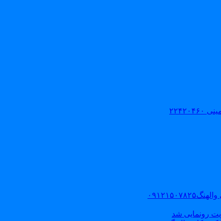
۲۲۴۲۰
۰۹۱۲۱۵۰
یت رونمایی شد