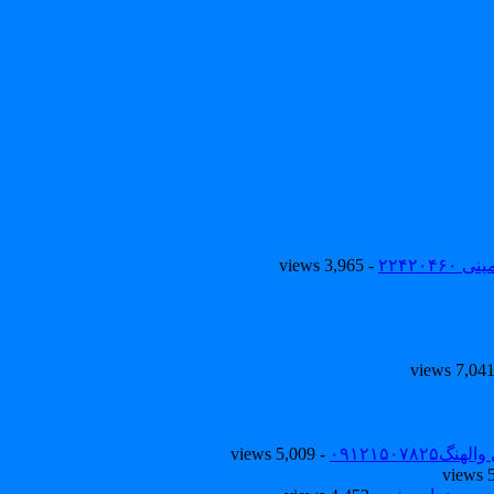
۲۲۴۲۰
- 3,965 views
۰۹۱۲۱۵۰
- 5,009 views