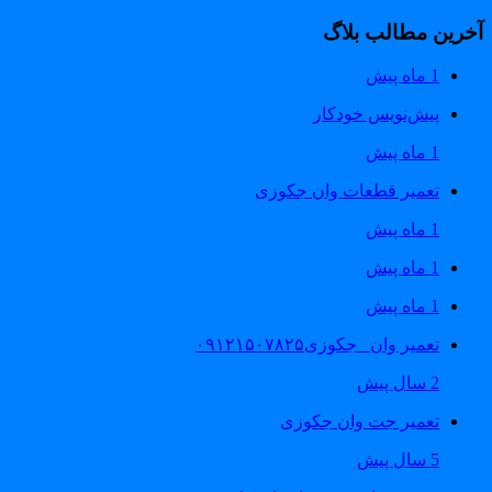
آخرین مطالب بلاگ
1 ماه پیش
پیش‌نویس خودکار
1 ماه پیش
تعمیر قطعات وان جکوزی
1 ماه پیش
1 ماه پیش
1 ماه پیش
تعمیر وان _جکوزی۰۹۱۲۱۵۰۷۸۲۵
2 سال پیش
تعمیر جت وان جکوزی
5 سال پیش