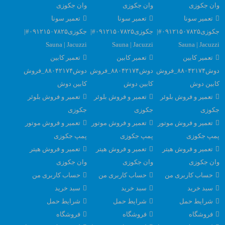
وان جکوزی
وان جکوزی
وان جکوزی
تعمیر سونا
تعمیر سونا
تعمیر سونا
جکوزی۰۹۱۲۱۵۰۷۸۲۵#|
جکوزی۰۹۱۲۱۵۰۷۸۲۵#|
جکوزی۰۹۱۲۱۵۰۷۸۲۵#|
Sauna | Jacuzzi
Sauna | Jacuzzi
Sauna | Jacuzzi
تعمیر کابین
تعمیر کابین
تعمیر کابین
دوش۸۸۰۴۲۱۷۴_فروش
دوش۸۸۰۴۲۱۷۴_فروش
دوش۸۸۰۴۲۱۷۴_فروش
کابین دوش
کابین دوش
کابین دوش
تعمیر و فروش بلوئر
تعمیر و فروش بلوئر
تعمیر و فروش بلوئر
جکوزی
جکوزی
جکوزی
تعمیر و فروش موتور
تعمیر و فروش موتور
تعمیر و فروش موتور
پمپ جکوزی
پمپ جکوزی
پمپ جکوزی
تعمیر و فروش هیتر
تعمیر و فروش هیتر
تعمیر و فروش هیتر
وان جکوزی
وان جکوزی
وان جکوزی
حساب کاربری من
حساب کاربری من
حساب کاربری من
سبد خرید
سبد خرید
سبد خرید
شرایط حمل
شرایط حمل
شرایط حمل
فروشگاه
فروشگاه
فروشگاه