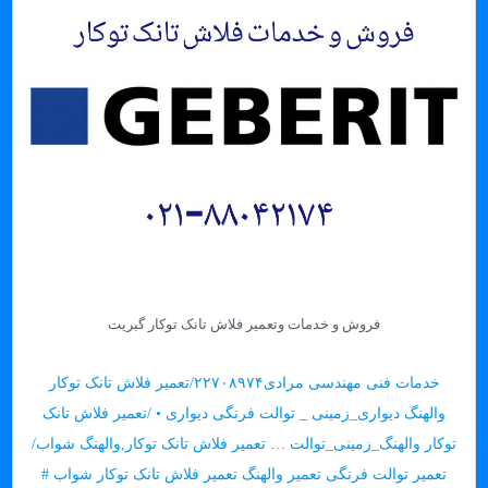
فروش و خدمات وتعمیر فلاش تانک توکار گبریت
خدمات فنی مهندسی مرادی۲۲۷۰۸۹۷۴/
تعمیر فلاش تانک توکار
والهنگ دیواری_زمینی
_ توالت فرنگی دیواری • /تعمیر فلاش تانک
توکار والهنگ_زمینی_توالت … تعمیر فلاش تانک توکار,والهنگ شواب/
تعمیر توالت فرنگی تعمیر والهنگ تعمیر فلاش تانک توکار شواب #