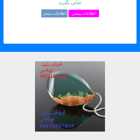
تماس بگیرید
اطلاعات بیشتر
اطلاعات بیشتر