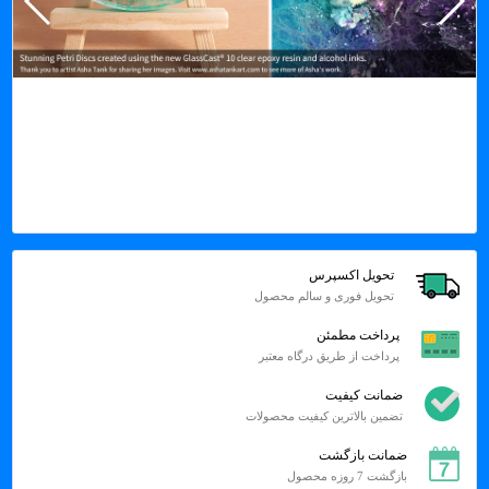
تحویل اکسپرس
تحویل فوری و سالم محصول
پرداخت مطمئن
پرداخت از طریق درگاه معتبر
ضمانت کیفیت
تضمین بالاترین کیفیت محصولات
ضمانت بازگشت
بازگشت 7 روزه محصول