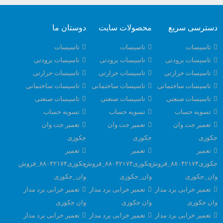
دسترسی سریع
محصولات سایت
دوستان ما
تاسیسات
تاسیسات
تاسیسات
تاسیسات برودتی
تاسیسات برودتی
تاسیسات برودتی
تاسیسات حرارتی
تاسیسات حرارتی
تاسیسات حرارتی
تاسیسات ساختمانی
تاسیسات ساختمانی
تاسیسات ساختمانی
تاسیسات صنعتی
تاسیسات صنعتی
تاسیسات صنعتی
تسویه حساب
تسویه حساب
تسویه حساب
تعمیر جت وان
تعمیر جت وان
تعمیر جت وان
جکوزی
جکوزی
جکوزی
تعمیر
تعمیر
تعمیر
جکوزی۸۸۰۴۲۱۷۴_فروش
جکوزی۸۸۰۴۲۱۷۴_فروش
جکوزی۸۸۰۴۲۱۷۴_فروش
وان_جکوزی
وان_جکوزی
وان_جکوزی
تعمیر خرابی برد مدار
تعمیر خرابی برد مدار
تعمیر خرابی برد مدار
وان جکوزی
وان جکوزی
وان جکوزی
تعمیر خرابی برد مدار
تعمیر خرابی برد مدار
تعمیر خرابی برد مدار