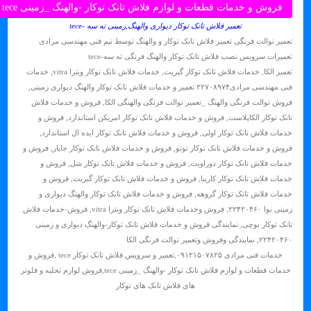
فروش و خدمات قطعات و لوازم فلاش تانک توکار -والهنگ _زمینی tece
تعمیر فلاش تانک توکار دیواری والهنگ,زمینی ته سه -tece
تعمیر توالت فرنگی تعمیر فلاش تانک توکار و والهنگ توسط تیم فنی مهندسی مرادی
تعمیرات سرویس نصب فلاش تانک توکار والهنگ فرنگی ته سه-tece
تعمیر الکا
,
خدمات فلاش تانک توکار گبریت
,
خدمات فلاش تانک توکار ویترا vitra
,
خدمات
فنی مهندسی مرادی۲۲۷۰۸۹۷۴ تعمیر و خدمات فلاش تانک توکار والهنگ دیواری زمینی
,
فروش توالت فرنگی والهنگ _تعمیر توالت فرنگی والهنگی الکا
,
فروش و خدمات فلاش
تانک توکار الکاپلاست
,
فروش و خدمات فلاش تانک توکار امریکن استاندارد
,
فروش و
خدمات فلاش تانک توکار اولی
,
فروش و خدمات فلاش تانک توکار ایده ال استاندارد
,
فروش و خدمات فلاش تانک توکار توتو
,
فروش و خدمات فلاش تانک توکار جاپار
,
فروش و
خدمات فلاش تانک توکار دوراویت
,
فروش و خدمات فلاش تانک توکار شل
,
فروش و
خدمات فلاش تانک توکار کاریبا
,
فروش و خدمات فلاش تانک توکار گبریت
,
فروش و
خدمات فلاش تانک توکار گروهه
,
فروش و خدمات فلاش تانک توکار والهنگ دیواری و
زمینی نوا ۲۲۴۲۰۴۶۰
,
فروش وخدمات فلاش تانک توکار ویترا vitra
,
فروش-خدمات فلاش
تانک توکار بوچی
,
نمایندگی فروش و خدمات فلاش تانک توکار-والهنگ دیواری و زمینی
۲۲۴۲۰۴۶۰
,
نمایندگی وفروش وتعمیر توالت فرنگی الکا
خدمات فنی مرادی ۰۹۱۲۱۵۰۷۸۲۵,تعمیر و سرویس فلاش تانک توکار tece ,فروش و
خدمات قطعات و لوازم فلاش تانک توکار -والهنگ _زمینی tece,فروش لوازم تخلیه و فلوتر
های فلاش تانک های توکار