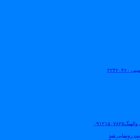
۲۲۴۲۰
۰۹۱۲۱۵۰
یت رونمایی شد