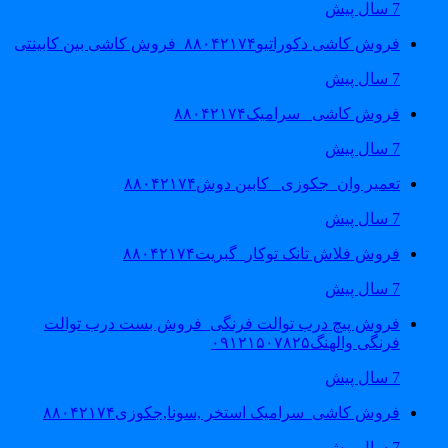
7 سال پیش
فروش کاشی دکوراتیو۸۸۰۴۲۱۷۴_فروش کاشی بین کابینتی
7 سال پیش
فروش کاشی _سرامیک۸۸۰۴۲۱۷۴
7 سال پیش
تعمیر وان_جکوزی_ کابین دوش۸۸۰۴۲۱۷۴
7 سال پیش
فروش فلاش تانک توکار_گبریت۸۸۰۴۲۱۷۴
7 سال پیش
فروش پیچ درب توالت فرنگی_فروش بست درب توالت
فرنگی والهنگ۰۹۱۲۱۵۰۷۸۲۵
7 سال پیش
فروش کاشی_سرامیک استخر ,سونا,جکوزی۸۸۰۴۲۱۷۴
7 سال پیش