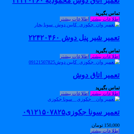
تعمیر اتاق دوش محمودیه ۲۲۴۲۰۴۶۰
تماس بگیرید
اطلاعات بیشتر
اطلاعات بیشتر
تعمیر شیر پنل دوش ۲۲۴۲۰۴۶۰
تماس بگیرید
اطلاعات بیشتر
اطلاعات بیشتر
تعمیر اتاق دوش
تماس بگیرید
اطلاعات بیشتر
اطلاعات بیشتر
تعمیر سونا جکوزی۰۹۱۲۱۵۰۷۸۲۵
150,000
تومان
اطلاعات بیشتر