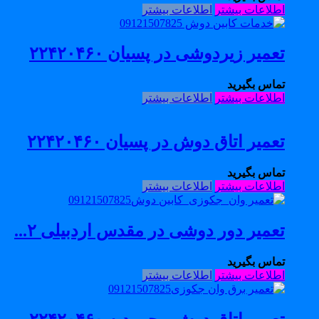
اطلاعات بیشتر
اطلاعات بیشتر
تعمیر زیردوشی در پسیان ۲۲۴۲۰۴۶۰
تماس بگیرید
اطلاعات بیشتر
اطلاعات بیشتر
تعمیر اتاق دوش در پسیان ۲۲۴۲۰۴۶۰
تماس بگیرید
اطلاعات بیشتر
اطلاعات بیشتر
تعمیر دور دوشی در مقدس اردبیلی ۲...
تماس بگیرید
اطلاعات بیشتر
اطلاعات بیشتر