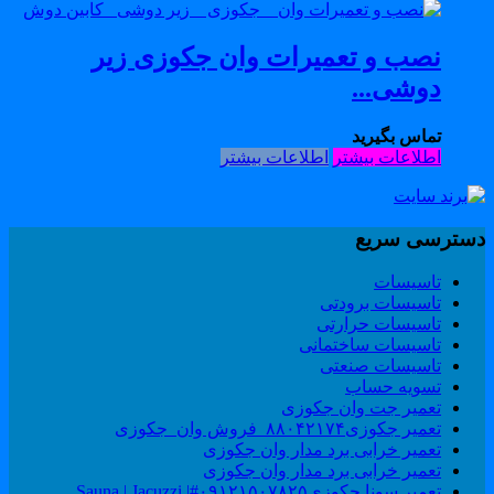
نصب و تعمیرات وان جکوزی زیر
دوشی...
تماس بگیرید
اطلاعات بیشتر
اطلاعات بیشتر
سترسی سریع
تاسیسات
تاسیسات برودتی
تاسیسات حرارتی
تاسیسات ساختمانی
تاسیسات صنعتی
تسویه حساب
تعمیر جت وان جکوزی
تعمیر جکوزی۸۸۰۴۲۱۷۴_فروش وان_جکوزی
تعمیر خرابی برد مدار وان جکوزی
تعمیر خرابی برد مدار وان جکوزی
تعمیر سونا جکوزی۰۹۱۲۱۵۰۷۸۲۵#| Sauna | Jacuzzi