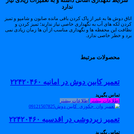
شرایط نگهداری آسانی داشته و به تعمیرات زیادی نیاز
ندارد
اق دوش ها به غیر از پاک کردن باقی مانده صابون و شامپو و تمیز
دن لکه های آب به نگهداری خاصی نیاز ندارند؛ تمیز کردن و
ظافت این محفظه ها و نگهداری مناسب از آن ها زمان زیادی نمی
رد و خطر خاصی ندارد.
محصولات مرتبط
تعمیر کابین دوش در امانیه ۲۲۴۲۰۴۶۰
تماس بگیرید
اطلاعات بیشتر
اطلاعات بیشتر
تعمیر زیردوشی در اقدسیه ۲۲۴۲۰۴۶۰
تماس بگیرید