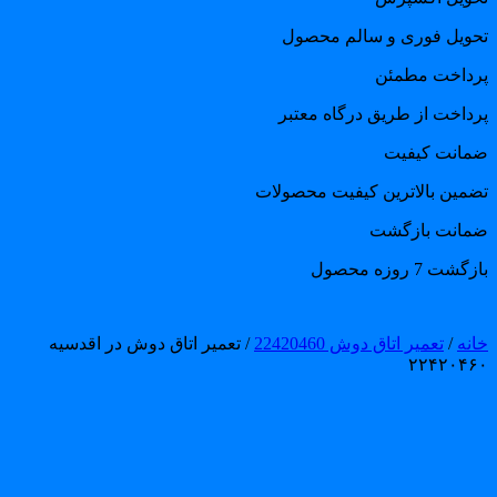
حویل فوری و سالم محصول
رداخت مطمئن
رداخت از طریق درگاه معتبر
مانت کیفیت
ضمین بالاترین کیفیت محصولات
مانت بازگشت
گشت 7 روزه محصول
انه
/
تعمیر اتاق دوش 22420460
/ تعمیر اتاق دوش در اقدسیه
۲۲۴۲۰۴۶