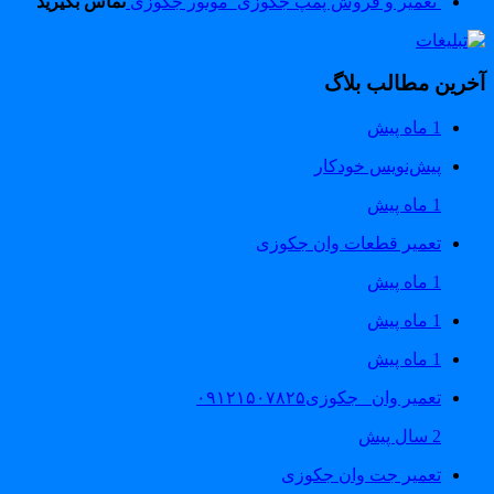
تعمیر و فروش پمپ جکوزی_موتور جکوزی
تماس بگیرید
خرین مطالب بلاگ
1 ماه پیش
پیش‌نویس خودکار
1 ماه پیش
تعمیر قطعات وان جکوزی
1 ماه پیش
1 ماه پیش
1 ماه پیش
تعمیر وان _جکوزی۰۹۱۲۱۵۰۷۸۲۵
2 سال پیش
تعمیر جت وان جکوزی