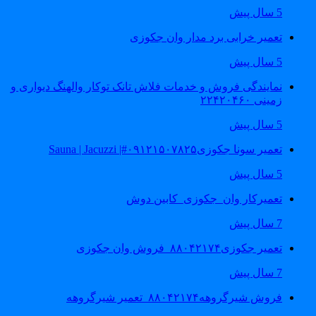
5 سال پیش
تعمیر خرابی برد مدار وان جکوزی
5 سال پیش
نمایندگی فروش و خدمات فلاش تانک توکار والهنگ دیواری و
زمینی ۲۲۴۲۰۴۶۰
5 سال پیش
تعمیر سونا جکوزی۰۹۱۲۱۵۰۷۸۲۵#| Sauna | Jacuzzi
5 سال پیش
تعمیرکار وان_جکوزی_کابین دوش
7 سال پیش
تعمیر جکوزی۸۸۰۴۲۱۷۴_فروش وان جکوزی
7 سال پیش
فروش شیرگروهه۸۸۰۴۲۱۷۴_تعمیر شیرگروهه